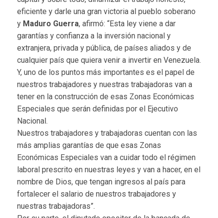
eficiente y darle una gran victoria al pueblo soberano
y
Maduro Guerra
, afirmó: “Esta ley viene a dar
garantías y confianza a la inversión nacional y
extranjera, privada y pública, de países aliados y de
cualquier país que quiera venir a invertir en Venezuela.
Y, uno de los puntos más importantes es el papel de
nuestros trabajadores y nuestras trabajadoras van a
tener en la construcción de esas Zonas Económicas
Especiales que serán definidas por el Ejecutivo
Nacional.
Nuestros trabajadores y trabajadoras cuentan con las
más amplias garantías de que esas Zonas
Económicas Especiales van a cuidar todo el régimen
laboral prescrito en nuestras leyes y van a hacer, en el
nombre de Dios, que tengan ingresos al país para
fortalecer el salario de nuestros trabajadores y
nuestras trabajadoras”.