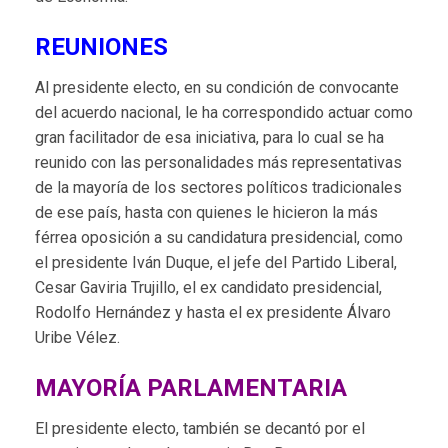
REUNIONES
Al presidente electo, en su condición de convocante
del acuerdo nacional, le ha correspondido actuar como
gran facilitador de esa iniciativa, para lo cual se ha
reunido con las personalidades más representativas
de la mayoría de los sectores políticos tradicionales
de ese país, hasta con quienes le hicieron la más
férrea oposición a su candidatura presidencial, como
el presidente Iván Duque, el jefe del Partido Liberal,
Cesar Gaviria Trujillo, el ex candidato presidencial,
Rodolfo Hernández y hasta el ex presidente Álvaro
Uribe Vélez.
MAYORÍA PARLAMENTARIA
El presidente electo, también se decantó por el