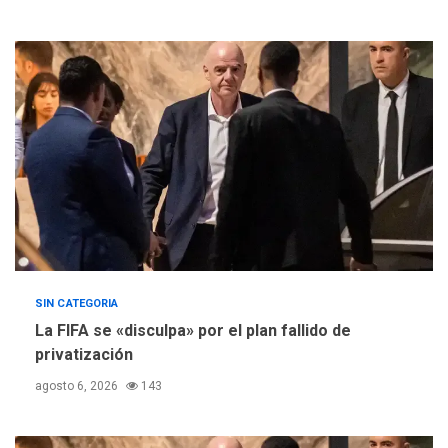
de Ley de Puerto Libre
SIN CATEGORIA
La FIFA se «disculpa» por el plan fallido de
privatización
agosto 6, 2026
143