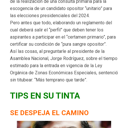
de la realización de una consulta primaria para la
escogencia de un candidato opositor “unitario” para
las elecciones presidenciales del 2024.
Pero antes que todo, elaborando un reglamento del
cual deberá salir el “perfil” que deben tener los
aspirantes a participar en el “certamen primario”, para
certificar su condición de “pura sangre opositor”.
Así las cosas, al preguntarle al presidente de la
Asamblea Nacional, Jorge Rodríguez, sobre el tiempo
estimado para la entrada en vigencia de la Ley
Orgánica de Zonas Económicas Especiales, sentenció
sin titubear: “Más temprano que tarde”.
TIPS EN SU TINTA
SE DESPEJA EL CAMINO