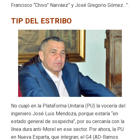
Francisco “Chivo” Narváez” y José Gregorio Gómez…”.
TIP DEL ESTRIBO
No cuajó en la Plataforma Unitaria (PU) la vocería del
ingeniero José Luis Mendoza, porque estaría “en
estado general de sospecha”, por su cercanía con la
línea dura anti-Morel en ese sector. Por ahora, la PU
en Nueva Esparta, que integran; el G4 (AD-Ramos