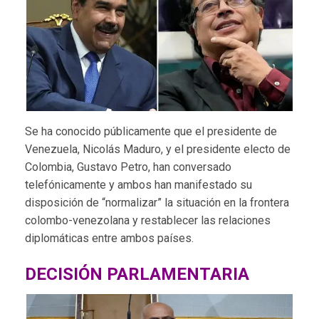
Se ha conocido públicamente que el presidente de
Venezuela, Nicolás Maduro, y el presidente electo de
Colombia, Gustavo Petro, han conversado
telefónicamente y ambos han manifestado su
disposición de “normalizar” la situación en la frontera
colombo-venezolana y restablecer las relaciones
diplomáticas entre ambos países.
DECISIÓN PARLAMENTARIA