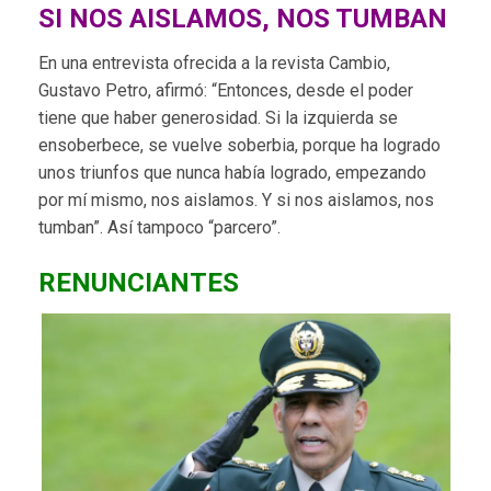
SI NOS AISLAMOS, NOS TUMBAN
En una entrevista ofrecida a la revista Cambio,
Gustavo Petro, afirmó: “Entonces, desde el poder
tiene que haber generosidad. Si la izquierda se
ensoberbece, se vuelve soberbia, porque ha logrado
unos triunfos que nunca había logrado, empezando
por mí mismo, nos aislamos. Y si nos aislamos, nos
tumban”. Así tampoco “parcero”.
RENUNCIANTES