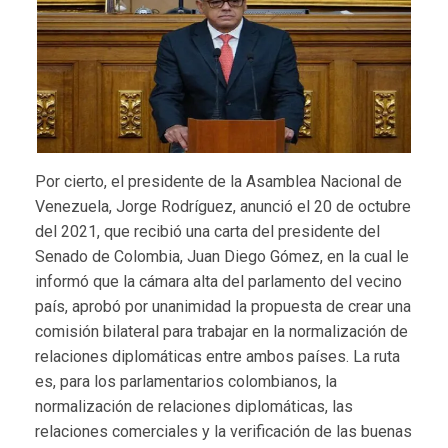
Por cierto,
el presidente de la Asamblea Nacional de
Venezuela, Jorge Rodríguez, anunció el 20 de octubre
del 2021, que recibió una carta del presidente del
Senado de Colombia, Juan Diego Gómez, en la cual le
informó que la cámara alta del parlamento del vecino
país, aprobó por unanimidad la propuesta de crear una
comisión bilateral para trabajar en la normalización de
relaciones diplomáticas entre ambos países. La ruta
es, para los parlamentarios colombianos, la
normalización de relaciones diplomáticas, las
relaciones comerciales y la verificación de las buenas