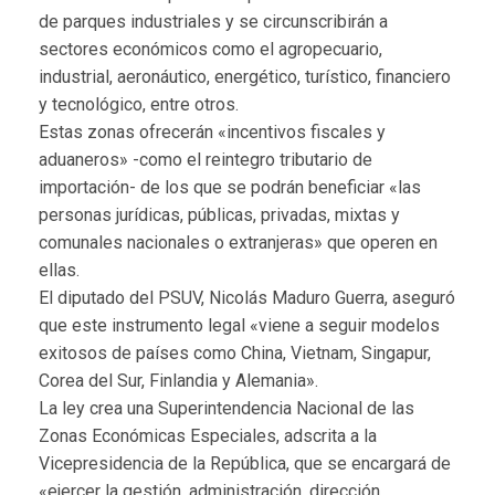
de parques industriales y se circunscribirán a
sectores económicos como el agropecuario,
industrial, aeronáutico, energético, turístico, financiero
y tecnológico, entre otros.
Estas zonas ofrecerán «incentivos fiscales y
aduaneros» -como el reintegro tributario de
importación- de los que se podrán beneficiar «las
personas jurídicas, públicas, privadas, mixtas y
comunales nacionales o extranjeras» que operen en
ellas.
El diputado del PSUV, Nicolás Maduro Guerra, aseguró
que este instrumento legal «viene a seguir modelos
exitosos de países como China, Vietnam, Singapur,
Corea del Sur, Finlandia y Alemania».
La ley crea una Superintendencia Nacional de las
Zonas Económicas Especiales, adscrita a la
Vicepresidencia de la República, que se encargará de
«ejercer la gestión, administración, dirección,