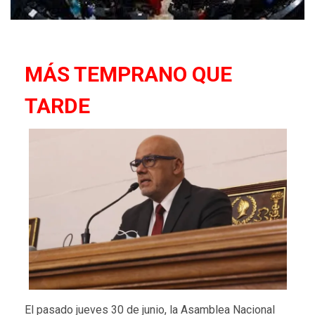
MÁS TEMPRANO QUE
TARDE
El pasado jueves 30 de junio, la Asamblea Nacional