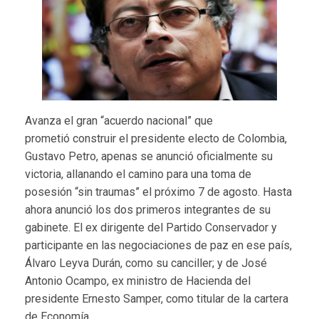
Avanza el gran “acuerdo nacional”
que
prometió
construir el presidente electo de Colombia,
Gustavo Petro, apenas se anunció oficialmente su
victoria, allanando el camino para una toma de
posesión “sin traumas” el próximo 7 de agosto. Hasta
ahora anunció los dos primeros integrantes de su
gabinete. El ex dirigente del Partido Conservador y
participante en las negociaciones de paz en ese país,
Álvaro Leyva Durán, como su canciller; y de José
Antonio Ocampo, ex ministro de Hacienda del
presidente Ernesto Samper, como titular de la cartera
de Economía.