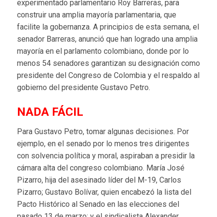
experimentado parlamentario Roy Barreras, para
construir una amplia mayoría parlamentaria, que
facilite la gobernanza. A principios de esta semana, el
senador Barreras, anunció que han logrado una amplia
mayoría en el parlamento colombiano, donde por lo
menos 54 senadores garantizan su designación como
presidente del Congreso de Colombia y el respaldo al
gobierno del presidente Gustavo Petro.
NADA FÁCIL
Para Gustavo Petro, tomar algunas decisiones. Por
ejemplo, en el senado por lo menos tres dirigentes
con solvencia política y moral, aspiraban a presidir la
cámara alta del congreso colombiano. María José
Pizarro, hija del asesinado líder del M-19, Carlos
Pizarro; Gustavo Bolívar, quien encabezó la lista del
Pacto Histórico al Senado en las elecciones del
pasado 13 de marzo; y el sindicalista Alexander