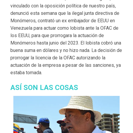
vinculado con la oposición política de nuestro país,
denunció esta semana que la ilegal junta directiva de
Monómeros, contrató un ex embajador de EEUU en
Venezuela para actuar como lobista ante la OFAC de
los EEUU, para que prorrogara la actuación de
Monómeros hasta junio del 2023. El lobista cobró una
buena suma en dólares y no hizo nada. La decisión de
prorrogar la licencia de la OFAC autorizando la
actuación de la empresa a pesar de las sanciones, ya
estaba tomada.
ASÍ SON LAS COSAS