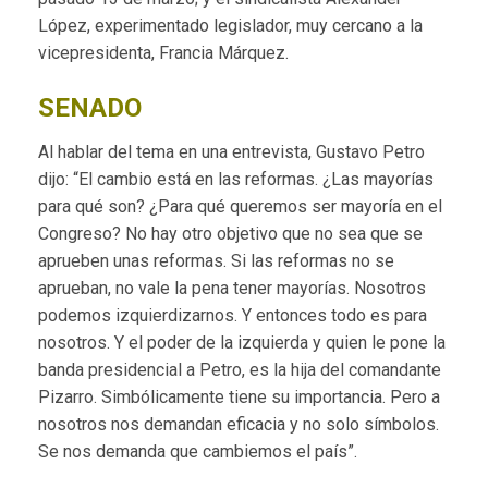
López, experimentado legislador, muy cercano a la
vicepresidenta, Francia Márquez.
SENADO
Al hablar del tema en una entrevista, Gustavo Petro
dijo: “El cambio está en las reformas. ¿Las mayorías
para qué son? ¿Para qué queremos ser mayoría en el
Congreso? No hay otro objetivo que no sea que se
aprueben unas reformas. Si las reformas no se
aprueban, no vale la pena tener mayorías. Nosotros
podemos izquierdizarnos. Y entonces todo es para
nosotros. Y el poder de la izquierda y quien le pone la
banda presidencial a Petro, es la hija del comandante
Pizarro. Simbólicamente tiene su importancia. Pero a
nosotros nos demandan eficacia y no solo símbolos.
Se nos demanda que cambiemos el país”.