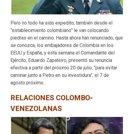
Pero no todo ha sido expedito, también desde el
“establecimiento colombiano” le van colocando
piedras en el camino. Hasta ahora han renunciado, que
se conozca, los embajadores de Colombia en los
EEUU y España, y esta semana el Comandante del
Ejército, Eduardo Zapateiro, presentó su renuncia
efectiva a partir del próximo 20 de julio, “para evitar
caminar junto a Petro en su investidura”, el 7 de
agosto próximo.
RELACIONES COLOMBO-
VENEZOLANAS