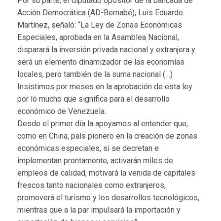
Por su parte, el diputado opositor de la bancada de
Acción Democrática (AD-Bernabé), Luis Eduardo
Martínez, señaló: “La Ley de Zonas Económicas
Especiales, aprobada en la Asamblea Nacional,
disparará la inversión privada nacional y extranjera y
será un elemento dinamizador de las economías
locales, pero también de la suma nacional (…)
Insistimos por meses en la aprobación de esta ley
por lo mucho que significa para el desarrollo
económico de Venezuela.
Desde el primer día la apoyamos al entender que,
como en China, país pionero en la creación de zonas
económicas especiales, si se decretan e
implementan prontamente, activarán miles de
empleos de calidad, motivará la venida de capitales
frescos tanto nacionales como extranjeros,
promoverá el turismo y los desarrollos tecnológicos,
mientras que a la par impulsará la importación y