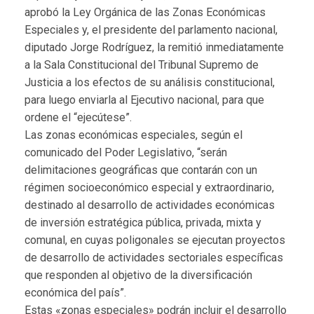
aprobó la Ley Orgánica de las Zonas Económicas
Especiales y, el presidente del parlamento nacional,
diputado Jorge Rodríguez, la remitió inmediatamente
a la Sala Constitucional del Tribunal Supremo de
Justicia a los efectos de su análisis constitucional,
para luego enviarla al Ejecutivo nacional, para que
ordene el “ejecútese”.
Las zonas económicas especiales, según el
comunicado del Poder Legislativo, “serán
delimitaciones geográficas que contarán con un
régimen socioeconómico especial y extraordinario,
destinado al desarrollo de actividades económicas
de inversión estratégica pública, privada, mixta y
comunal, en cuyas poligonales se ejecutan proyectos
de desarrollo de actividades sectoriales específicas
que responden al objetivo de la diversificación
económica del país”.
Estas «zonas especiales» podrán incluir el desarrollo