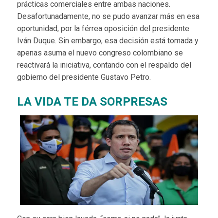
prácticas comerciales entre ambas naciones.
Desafortunadamente, no se pudo avanzar más en esa
oportunidad, por la férrea oposición del presidente
Iván Duque. Sin embargo, esa decisión está tomada y
apenas asuma el nuevo congreso colombiano se
reactivará la iniciativa, contando con el respaldo del
gobierno del presidente Gustavo Petro.
LA VIDA TE DA SORPRESAS