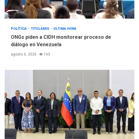
POLÍTICA
TITULARES
ÚLTIMA HORA
ONGs piden a CIDH monitorear proceso de
diálogo en Venezuela
agosto 6, 2026
165