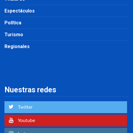
Espectáculos
Política
Turismo
Regionales
Nuestras redes
Twitter
Youtube