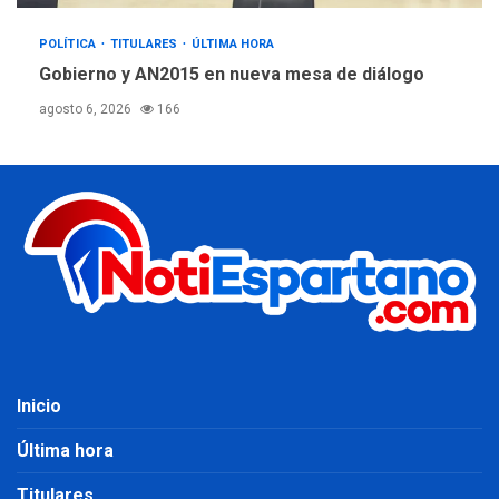
POLÍTICA
TITULARES
ÚLTIMA HORA
Gobierno y AN2015 en nueva mesa de diálogo
agosto 6, 2026
166
Inicio
Última hora
Titulares