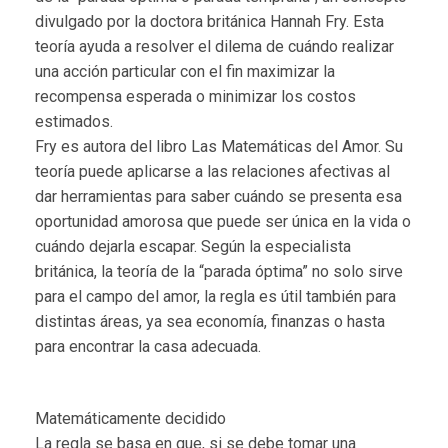
divulgado por la doctora británica Hannah Fry. Esta
teoría ayuda a resolver el dilema de cuándo realizar
una acción particular con el fin maximizar la
recompensa esperada o minimizar los costos
estimados.
Fry es autora del libro Las Matemáticas del Amor. Su
teoría puede aplicarse a las relaciones afectivas al
dar herramientas para saber cuándo se presenta esa
oportunidad amorosa que puede ser única en la vida o
cuándo dejarla escapar. Según la especialista
británica, la teoría de la “parada óptima” no solo sirve
para el campo del amor, la regla es útil también para
distintas áreas, ya sea economía, finanzas o hasta
para encontrar la casa adecuada.
Matemáticamente decidido
La regla se basa en que, si se debe tomar una