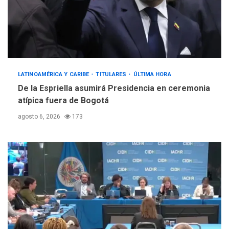
LATINOAMÉRICA Y CARIBE
TITULARES
ÚLTIMA HORA
De la Espriella asumirá Presidencia en ceremonia
atípica fuera de Bogotá
agosto 6, 2026
173