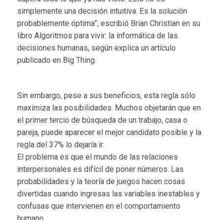
simplemente una decisión intuitiva. Es la solución
probablemente óptima”, escribió Brian Christian en su
libro Algoritmos para vivir: la informática de las
decisiones humanas, según explica un artículo
publicado en Big Thing.
Sin embargo, pese a sus beneficios, esta regla sólo
maximiza las posibilidades. Muchos objetarán que en
el primer tercio de búsqueda de un trabajo, casa o
pareja, puede aparecer el mejor candidato posible y la
regla del 37% lo dejaría ir.
El problema es que el mundo de las relaciones
interpersonales es difícil de poner números. Las
probabilidades y la teoría de juegos hacen cosas
divertidas cuando ingresas las variables inestables y
confusas que intervienen en el comportamiento
humano.