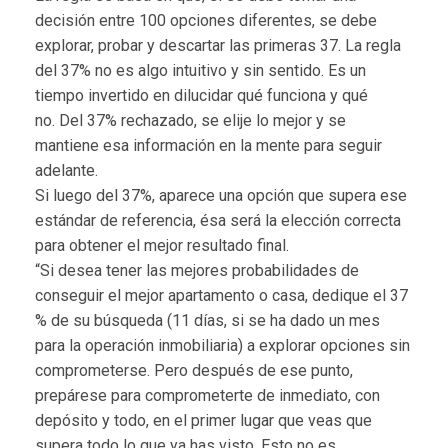
decisión entre 100 opciones diferentes, se debe
explorar, probar y descartar las primeras 37. La regla
del 37% no es algo intuitivo y sin sentido. Es un
tiempo invertido en dilucidar qué funciona y qué
no. Del 37% rechazado, se elije lo mejor y se
mantiene esa información en la mente para seguir
adelante.
Si luego del 37%, aparece una opción que supera ese
estándar de referencia, ésa será la elección correcta
para obtener el mejor resultado final.
“Si desea tener las mejores probabilidades de
conseguir el mejor apartamento o casa, dedique el 37
% de su búsqueda (11 días, si se ha dado un mes
para la operación inmobiliaria) a explorar opciones sin
comprometerse. Pero después de ese punto,
prepárese para comprometerte de inmediato, con
depósito y todo, en el primer lugar que veas que
supera todo lo que ya has visto. Esto no es