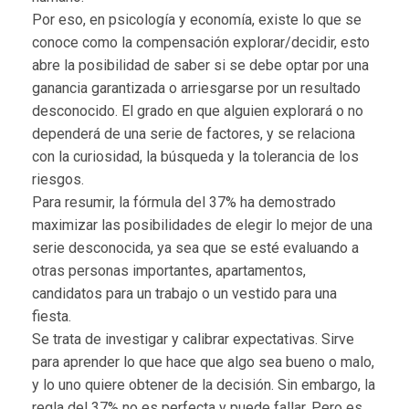
Por eso, en psicología y economía, existe lo que se
conoce como la compensación explorar/decidir, esto
abre la posibilidad de saber si se debe optar por una
ganancia garantizada o arriesgarse por un resultado
desconocido. El grado en que alguien explorará o no
dependerá de una serie de factores, y se relaciona
con la curiosidad, la búsqueda y la tolerancia de los
riesgos.
Para resumir, la fórmula del 37% ha demostrado
maximizar las posibilidades de elegir lo mejor de una
serie desconocida, ya sea que se esté evaluando a
otras personas importantes, apartamentos,
candidatos para un trabajo o un vestido para una
fiesta.
Se trata de investigar y calibrar expectativas. Sirve
para aprender lo que hace que algo sea bueno o malo,
y lo uno quiere obtener de la decisión. Sin embargo, la
regla del 37% no es perfecta y puede fallar. Pero es