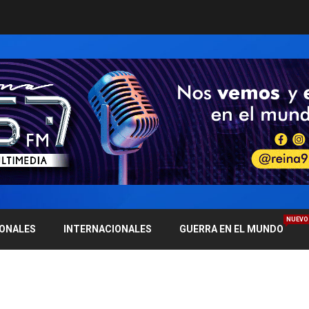
NUEVO
IONALES
INTERNACIONALES
GUERRA EN EL MUNDO