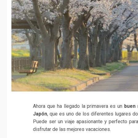
Ahora que ha llegado la primavera es un
buen 
Japón
, que es uno de los diferentes lugares 
Puede ser un viaje apasionante y perfecto para
disfrutar de las mejores vacaciones.