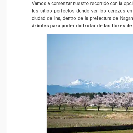
Vamos a comenzar nuestro recorrido con la opc
los sitios perfectos donde ver los cerezos en
ciudad de Ina, dentro de la prefectura de Naga
árboles para poder disfrutar de las flores d