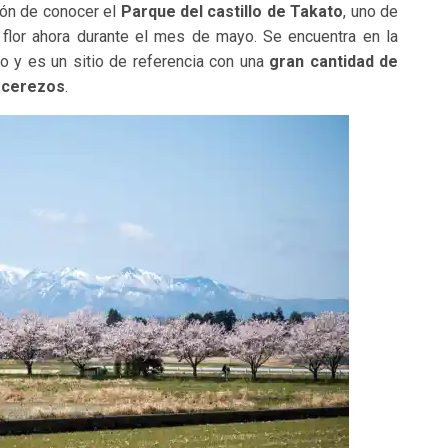
ión de conocer el
Parque del castillo de Takato
, uno de
 flor ahora durante el mes de mayo. Se encuentra en la
no y es un sitio de referencia con una
gran cantidad de
e cerezos
.