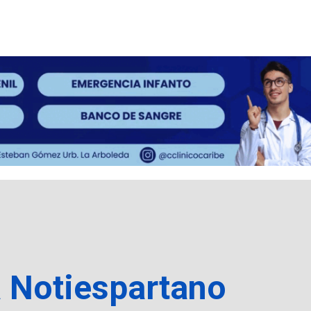
a Notiespartano