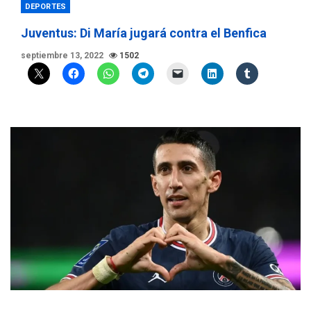
DEPORTES
Juventus: Di María jugará contra el Benfica
septiembre 13, 2022
1502