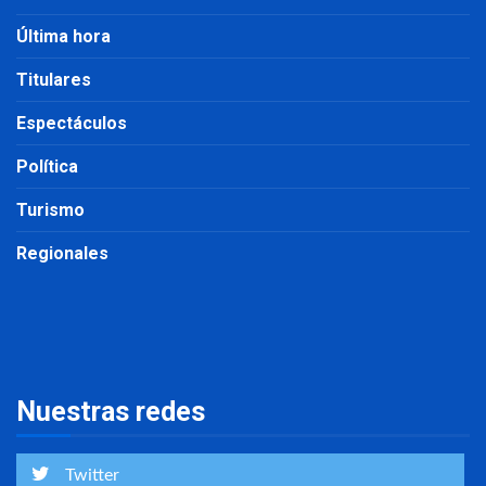
Última hora
Titulares
Espectáculos
Política
Turismo
Regionales
Nuestras redes
Twitter