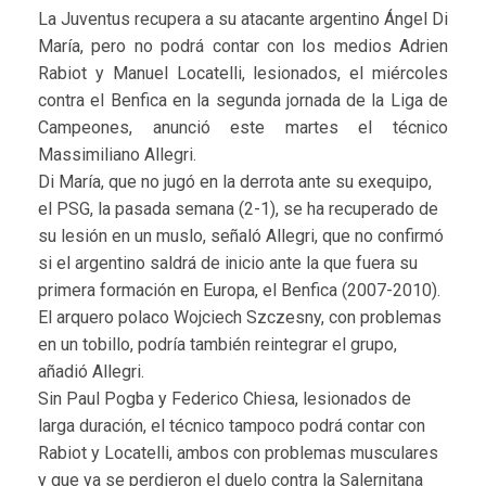
La Juventus recupera a su atacante argentino Ángel Di
María, pero no podrá contar con los medios Adrien
Rabiot y Manuel Locatelli, lesionados, el miércoles
contra el Benfica en la segunda jornada de la Liga de
Campeones, anunció este martes el técnico
Massimiliano Allegri.
Di María, que no jugó en la derrota ante su exequipo,
el PSG, la pasada semana (2-1), se ha recuperado de
su lesión en un muslo, señaló Allegri, que no confirmó
si el argentino saldrá de inicio ante la que fuera su
primera formación en Europa, el Benfica (2007-2010).
El arquero polaco Wojciech Szczesny, con problemas
en un tobillo, podría también reintegrar el grupo,
añadió Allegri.
Sin Paul Pogba y Federico Chiesa, lesionados de
larga duración, el técnico tampoco podrá contar con
Rabiot y Locatelli, ambos con problemas musculares
y que ya se perdieron el duelo contra la Salernitana