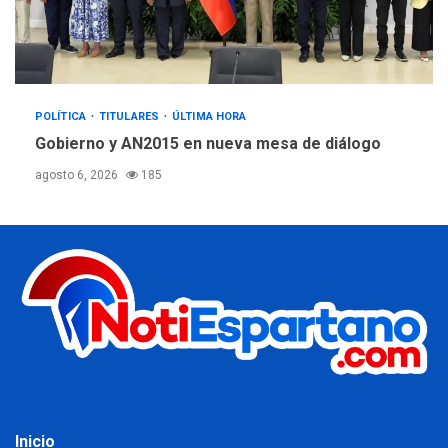
POLÍTICA
TITULARES
ÚLTIMA HORA
Gobierno y AN2015 en nueva mesa de diálogo
agosto 6, 2026
185
Inicio