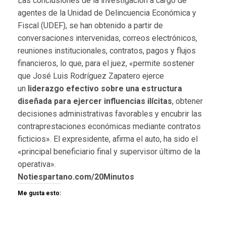
Las conclusiones de la investigación a cargo de
agentes de la Unidad de Delincuencia Económica y
Fiscal (UDEF), se han obtenido a partir de
conversaciones intervenidas, correos electrónicos,
reuniones institucionales, contratos, pagos y flujos
financieros, lo que, para el juez, «permite sostener
que José Luis Rodríguez Zapatero ejerce
un
liderazgo efectivo sobre una estructura
diseñada para ejercer influencias ilícitas
, obtener
decisiones administrativas favorables y encubrir las
contraprestaciones económicas mediante contratos
ficticios». El expresidente, afirma el auto, ha sido el
«principal beneficiario final y supervisor último de la
operativa».
Notiespartano.com/20Minutos
Me gusta esto: