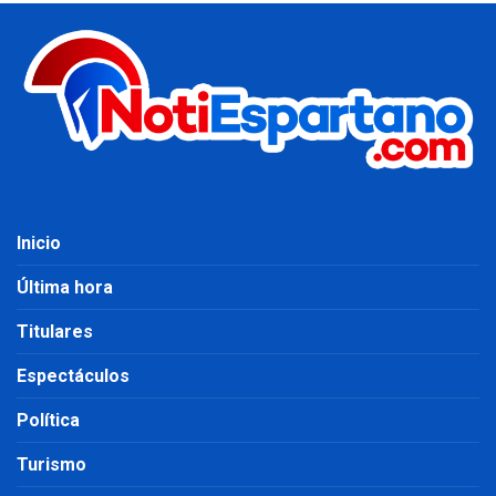
Inicio
Última hora
Titulares
Espectáculos
Política
Turismo