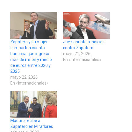
Zapatero y su mujer
Juez apuntala indicios
comparten cuenta
contra Zapatero
bancaria que ingresó
mayo 21, 2026
más de millón y medio
En «Internacionales»
de euros entre 2020 y
2025
mayo 22, 2026
En «Internacionales»
Maduro recibe a
Zapatero en Miraflores