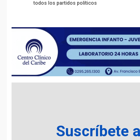
Reading
todos los partidos políticos
Suscríbete 