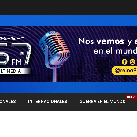
NUEVO
IONALES
INTERNACIONALES
GUERRA EN EL MUNDO