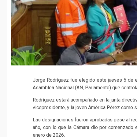
Jorge Rodríguez fue elegido este jueves 5 de e
Asamblea Nacional (AN, Parlamento) que control
Rodríguez estará acompañado en la junta directi
vicepresidente, y la joven América Pérez como 
Las designaciones fueron aprobadas pese al rech
año, con lo que la Cámara dio por comenzado el
enero de 2026.