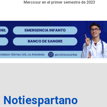
Mercosur en el primer semestre de 2023
a Notiespartano