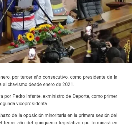
nero, por tercer año consecutivo, como presidente de la
a el chavismo desde enero de 2021.
va por Pedro Infante, exministro de Deporte, como primer
segunda vicepresidenta.
azo de la oposición minoritaria en la primera sesión del
 tercer año del quinquenio legislativo que terminará en