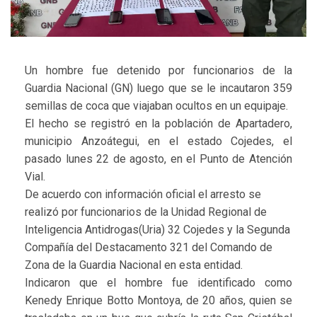
Un hombre fue detenido por funcionarios de la
Guardia Nacional (GN) luego que se le incautaron 359
semillas de coca que viajaban ocultos en un equipaje.
El hecho se registró en la población de Apartadero,
municipio Anzoátegui, en el estado Cojedes, el
pasado lunes 22 de agosto, en el Punto de Atención
Vial.
De acuerdo con información oficial el arresto se
realizó por funcionarios de la Unidad Regional de
Inteligencia Antidrogas(Uria) 32 Cojedes y la Segunda
Compañía del Destacamento 321 del Comando de
Zona de la Guardia Nacional en esta entidad.
Indicaron que el hombre fue identificado como
Kenedy Enrique Botto Montoya, de 20 años, quien se