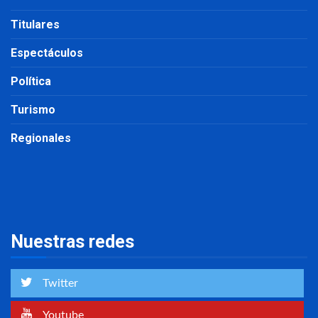
Titulares
Espectáculos
Política
Turismo
Regionales
Nuestras redes
Twitter
Youtube