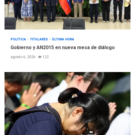
POLÍTICA
TITULARES
ÚLTIMA HORA
Gobierno y AN2015 en nueva mesa de diálogo
agosto 6, 2026
122