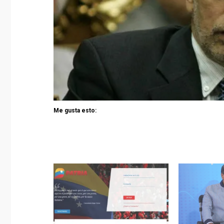
Me gusta esto: