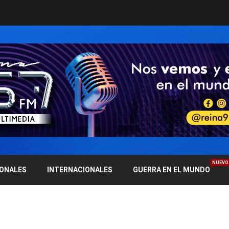
NUEVO
IONALES
INTERNACIONALES
GUERRA EN EL MUNDO