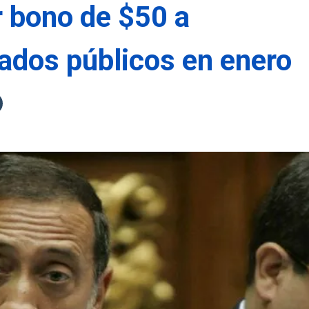
 bono de $50 a
ados públicos en enero