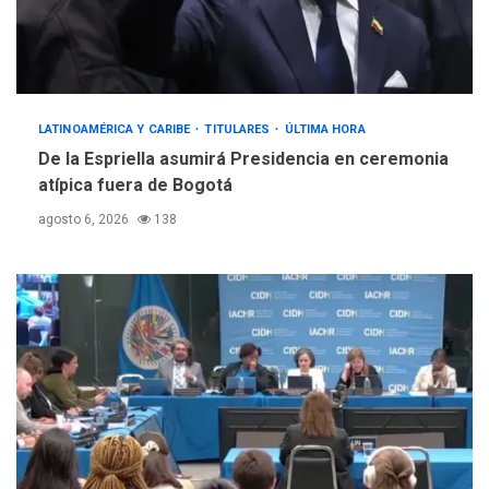
LATINOAMÉRICA Y CARIBE
TITULARES
ÚLTIMA HORA
De la Espriella asumirá Presidencia en ceremonia
atípica fuera de Bogotá
agosto 6, 2026
138