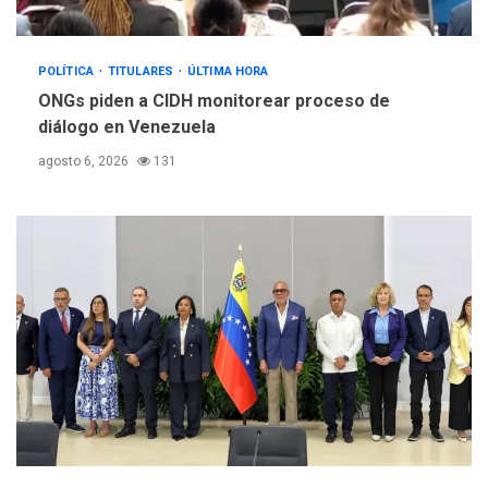
POLÍTICA
TITULARES
ÚLTIMA HORA
ONGs piden a CIDH monitorear proceso de
diálogo en Venezuela
agosto 6, 2026
131