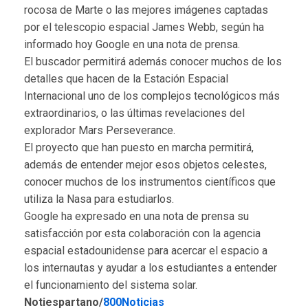
rocosa de Marte o las mejores imágenes captadas
por el telescopio espacial James Webb, según ha
informado hoy Google en una nota de prensa.
El buscador permitirá además conocer muchos de los
detalles que hacen de la Estación Espacial
Internacional uno de los complejos tecnológicos más
extraordinarios, o las últimas revelaciones del
explorador Mars Perseverance.
El proyecto que han puesto en marcha permitirá,
además de entender mejor esos objetos celestes,
conocer muchos de los instrumentos científicos que
utiliza la Nasa para estudiarlos.
Google ha expresado en una nota de prensa su
satisfacción por esta colaboración con la agencia
espacial estadounidense para acercar el espacio a
los internautas y ayudar a los estudiantes a entender
el funcionamiento del sistema solar.
Notiespartano/
800Noticias