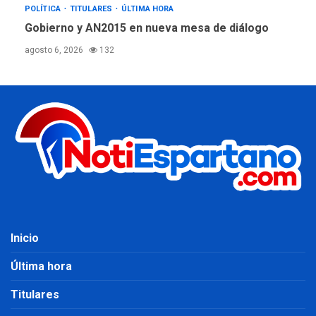
POLÍTICA
TITULARES
ÚLTIMA HORA
Gobierno y AN2015 en nueva mesa de diálogo
agosto 6, 2026
132
Inicio
Última hora
Titulares