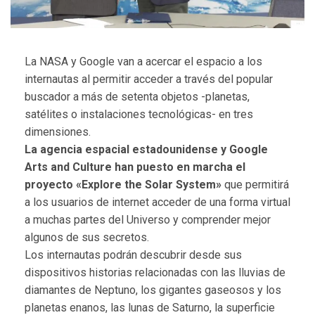
La NASA y Google van a acercar el espacio a los
internautas al permitir acceder a través del popular
buscador a más de setenta objetos -planetas,
satélites o instalaciones tecnológicas- en tres
dimensiones.
La agencia espacial estadounidense y Google
Arts and Culture han puesto en marcha el
proyecto «Explore the Solar System»
que permitirá
a los usuarios de internet acceder de una forma virtual
a muchas partes del Universo y comprender mejor
algunos de sus secretos.
Los internautas podrán descubrir desde sus
dispositivos historias relacionadas con las lluvias de
diamantes de Neptuno, los gigantes gaseosos y los
planetas enanos, las lunas de Saturno, la superficie