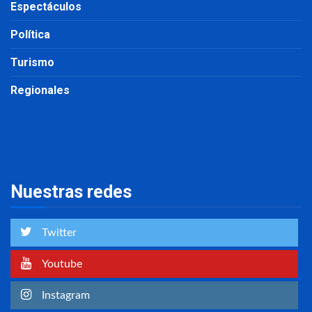
Espectáculos
Política
Turismo
Regionales
Nuestras redes
Twitter
Youtube
Instagram