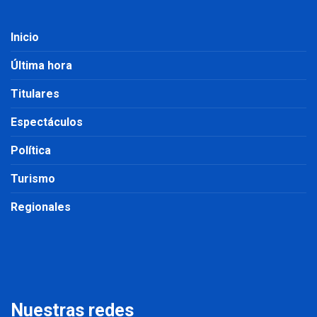
Inicio
Última hora
Titulares
Espectáculos
Política
Turismo
Regionales
Nuestras redes