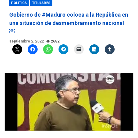
POLÍTICA
TITULARES
Gobierno de #Maduro coloca a la República en
una situación de desmembramiento nacional
￼
septiembre 2, 2022
2682