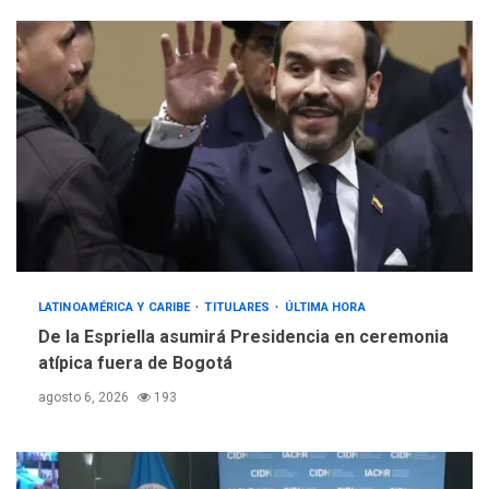
LATINOAMÉRICA Y CARIBE
TITULARES
ÚLTIMA HORA
De la Espriella asumirá Presidencia en ceremonia
atípica fuera de Bogotá
agosto 6, 2026
193