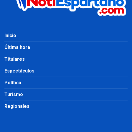
Inicio
Última hora
Titulares
Espectáculos
Política
Turismo
Regionales