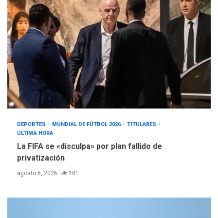
DEPORTES
MUNDIAL DE FÚTBOL 2026
TITULARES
ÚLTIMA HORA
La FIFA se «disculpa» por plan fallido de
privatización
agosto 6, 2026
181