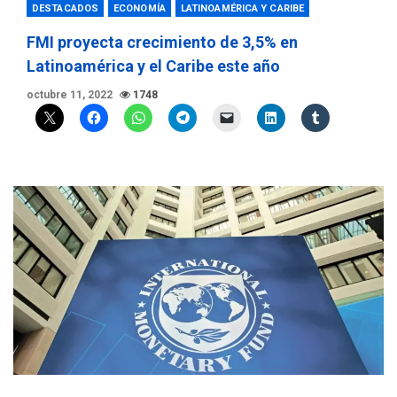
DESTACADOS
ECONOMÍA
LATINOAMÉRICA Y CARIBE
FMI proyecta crecimiento de 3,5% en
Latinoamérica y el Caribe este año
octubre 11, 2022
1748