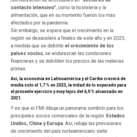
contacto intensivo”
, como la hostelería y la
alimentación, que en su momento fueron los más
afectados por la pandemia.
Sin embargo, se espera que el crecimiento en la
región se desacelere a finales de este año y en 2023,
a medida que se debilite
el crecimiento de los
países socios
, se endurezcan las condiciones
financieras y se debiliten los precios de las materias
primas.
Así, la economía en Latinoamérica y el Caribe crecerá de
media solo el 1,7 % en 2023, la mitad de lo esperado para
el presente ejercicio y muy lejos del 6,9 % alcanzado en
2021.
Y es que el FMI dibuja un panorama sombrío para los
principales socios comerciales de la región:
Estados
Unidos, China y Europa
. Así, rebaja las previsiones
de crecimiento del país norteamericano siete