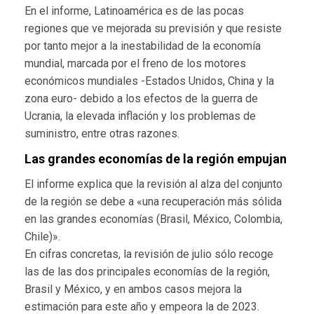
En el informe, Latinoamérica es de las pocas
regiones que ve mejorada su previsión y que resiste
por tanto mejor a la inestabilidad de la economía
mundial, marcada por el freno de los motores
económicos mundiales -Estados Unidos, China y la
zona euro- debido a los efectos de la guerra de
Ucrania, la elevada inflación y los problemas de
suministro, entre otras razones.
Las grandes economías de la región empujan
El informe explica que la revisión al alza del conjunto
de la región se debe a «una recuperación más sólida
en las grandes economías (Brasil, México, Colombia,
Chile)».
En cifras concretas, la revisión de julio sólo recoge
las de las dos principales economías de la región,
Brasil y México, y en ambos casos mejora la
estimación para este año y empeora la de 2023.