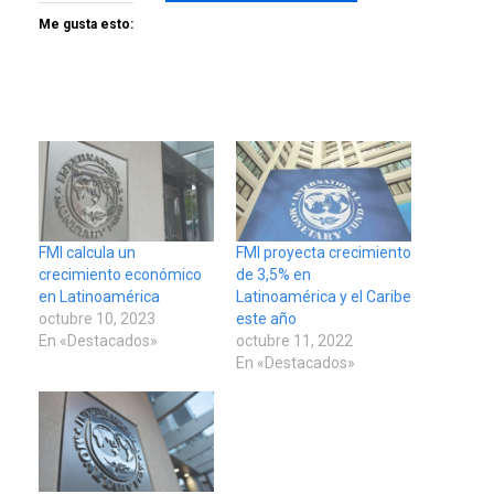
Me gusta esto:
FMI calcula un
FMI proyecta crecimiento
crecimiento económico
de 3,5% en
en Latinoamérica
Latinoamérica y el Caribe
octubre 10, 2023
este año
En «Destacados»
octubre 11, 2022
En «Destacados»