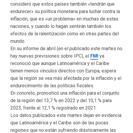
consideró que estos países también «tendrán que
endurecer» su política monetaria para luchar contra la
inflación, que es «un problema» en muchas de estas
naciones, y cuando lo hagan sentirán también los
efectos de la ralentización como en otras partes del
mundo.
En su informe de abril (en el publicado este martes no
hay nuevas previsiones sobre IPC), el
FMI
ya
reconoció que aunque Latinoamérica y el Caribe
tienen menos vínculos directos con Europa, espera
que la región se vea más afectada por la inflación y el
endurecimiento de las políticas fiscales.
En concreto, pronosticó una inflación para el conjunto
de la región del 13,7 % en 2022 y del 10,1 % para
2023, frente al 12,1 % registrado en 2021.
Los datos publicados este martes dejan en evidencia
que Latinoamérica y el Caribe son de las pocas
regiones que no están sufriendo drásticamente las