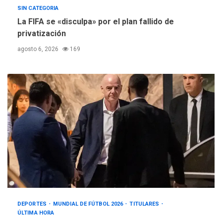
SIN CATEGORIA
La FIFA se «disculpa» por el plan fallido de
privatización
agosto 6, 2026
169
DEPORTES
MUNDIAL DE FÚTBOL 2026
TITULARES
ÚLTIMA HORA