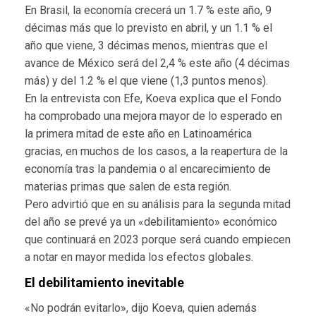
En Brasil, la economía crecerá un 1.7 % este año, 9
décimas más que lo previsto en abril, y un 1.1 % el
año que viene, 3 décimas menos, mientras que el
avance de México será del 2,4 % este año (4 décimas
más) y del 1.2 % el que viene (1,3 puntos menos).
En la entrevista con Efe, Koeva explica que el Fondo
ha comprobado una mejora mayor de lo esperado en
la primera mitad de este año en Latinoamérica
gracias, en muchos de los casos, a la reapertura de la
economía tras la pandemia o al encarecimiento de
materias primas que salen de esta región.
Pero advirtió que en su análisis para la segunda mitad
del año se prevé ya un «debilitamiento» económico
que continuará en 2023 porque será cuando empiecen
a notar en mayor medida los efectos globales.
El debilitamiento inevitable
«No podrán evitarlo», dijo Koeva, quien además