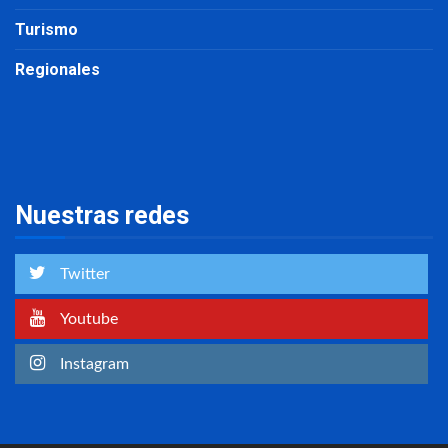
Turismo
Regionales
Nuestras redes
Twitter
Youtube
Instagram