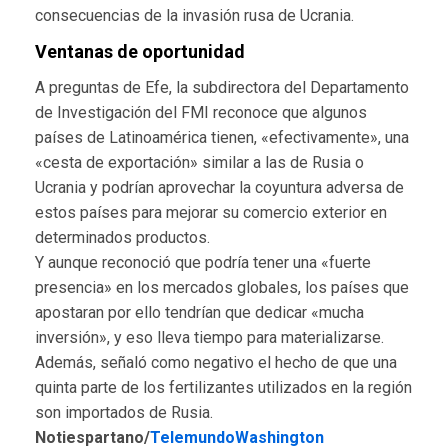
consecuencias de la invasión rusa de Ucrania.
Ventanas de oportunidad
A preguntas de Efe, la subdirectora del Departamento
de Investigación del FMI reconoce que algunos
países de Latinoamérica tienen, «efectivamente», una
«cesta de exportación» similar a las de Rusia o
Ucrania y podrían aprovechar la coyuntura adversa de
estos países para mejorar su comercio exterior en
determinados productos.
Y aunque reconoció que podría tener una «fuerte
presencia» en los mercados globales, los países que
apostaran por ello tendrían que dedicar «mucha
inversión», y eso lleva tiempo para materializarse.
Además, señaló como negativo el hecho de que una
quinta parte de los fertilizantes utilizados en la región
son importados de Rusia.
Notiespartano/
TelemundoWashington