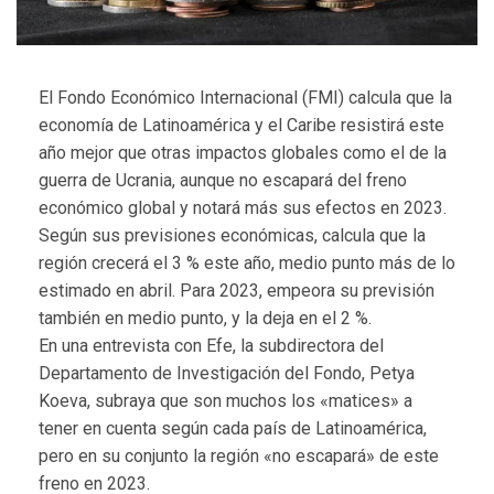
El Fondo Económico Internacional (FMI) calcula que la
economía de Latinoamérica y el Caribe resistirá este
año mejor que otras impactos globales como el de la
guerra de Ucrania, aunque no escapará del freno
económico global y notará más sus efectos en 2023.
Según sus previsiones económicas, calcula que la
región crecerá el 3 % este año, medio punto más de lo
estimado en abril. Para 2023, empeora su previsión
también en medio punto, y la deja en el 2 %.
En una entrevista con Efe, la subdirectora del
Departamento de Investigación del Fondo, Petya
Koeva, subraya que son muchos los «matices» a
tener en cuenta según cada país de Latinoamérica,
pero en su conjunto la región «no escapará» de este
freno en 2023.