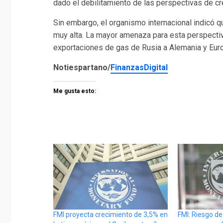
dado el debilitamiento de las perspectivas de cr
Sin embargo, el organismo internacional indicó q
muy alta. La mayor amenaza para esta perspectiv
exportaciones de gas de Rusia a Alemania y Euro
Notiespartano/
FinanzasDigital
Me gusta esto:
FMI proyecta crecimiento de 3,5% en
FMI: Riesgo d