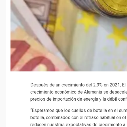
Después de un crecimiento del 2,9% en 2021, El 
crecimiento económico de Alemania se desacele
precios de importación de energía y la débil con
“Esperamos que los cuellos de botella en el sumi
botella, combinados con el retraso habitual en e
reducen nuestras expectativas de crecimiento a 