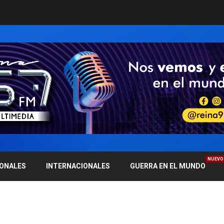
NUEVO
IONALES
INTERNACIONALES
GUERRA EN EL MUNDO