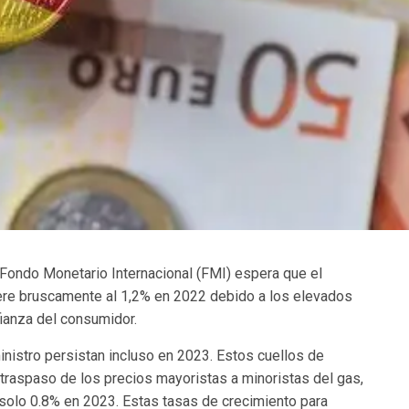
Fondo Monetario Internacional (FMI) espera que el
re bruscamente al 1,2% en 2022 debido a los elevados
fianza del consumidor.
nistro persistan incluso en 2023. Estos cuellos de
l traspaso de los precios mayoristas a minoristas del gas,
solo 0.8% en 2023. Estas tasas de crecimiento para