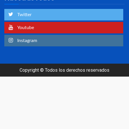
Twitter
Youtube
Instagram
Copyright © Todos los derechos reservados