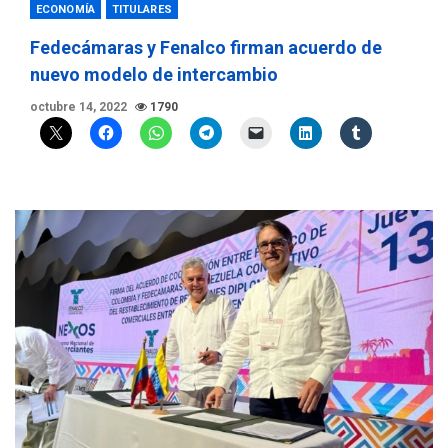
ECONOMÍA
TITULARES
Fedecámaras y Fenalco firman acuerdo de
nuevo modelo de intercambio
octubre 14, 2022
1790