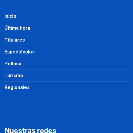
Inicio
Última hora
Titulares
Espectáculos
Política
Turismo
Regionales
Nuestras redes