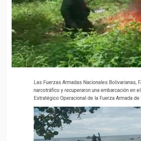
Las Fuerzas Armadas Nacionales Bolivarianas, 
narcotráfico y recuperaron una embarcación en e
Estratégico Operacional de la Fuerza Armada de