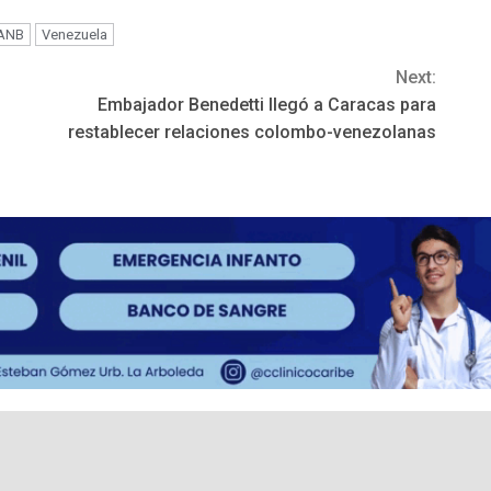
ANB
Venezuela
Next:
Embajador Benedetti llegó a Caracas para
restablecer relaciones colombo-venezolanas