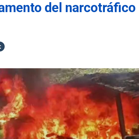
mento del narcotráfico