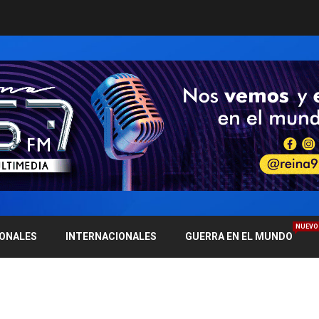
NUEVO
IONALES
INTERNACIONALES
GUERRA EN EL MUNDO