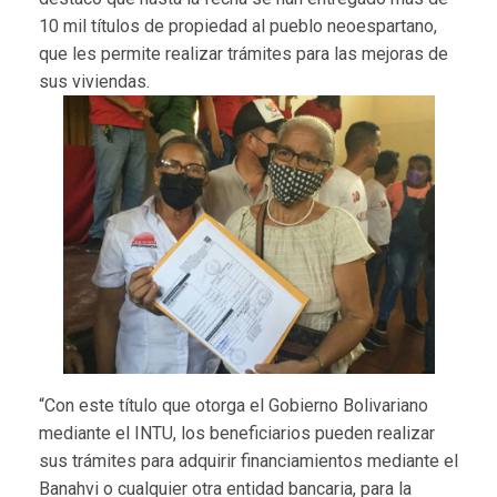
10 mil títulos de propiedad al pueblo neoespartano,
que les permite realizar trámites para las mejoras de
sus viviendas.
“Con este título que otorga el Gobierno Bolivariano
mediante el INTU, los beneficiarios pueden realizar
sus trámites para adquirir financiamientos mediante el
Banahvi o cualquier otra entidad bancaria, para la