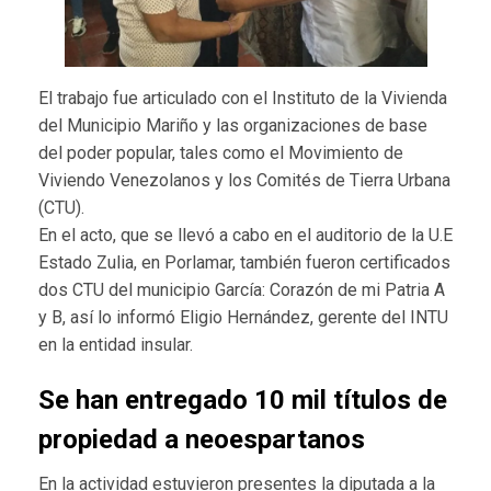
El trabajo fue articulado con el Instituto de la Vivienda
del Municipio Mariño y las organizaciones de base
del poder popular, tales como el Movimiento de
Viviendo Venezolanos y los Comités de Tierra Urbana
(CTU).
En el acto, que se llevó a cabo en el auditorio de la U.E
Estado Zulia, en Porlamar, también fueron certificados
dos CTU del municipio García: Corazón de mi Patria A
y B, así lo informó Eligio Hernández, gerente del INTU
en la entidad insular.
Se han entregado 10 mil títulos de
propiedad a neoespartanos
En la actividad estuvieron presentes la diputada a la