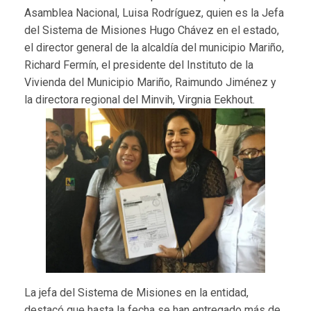
Asamblea Nacional, Luisa Rodríguez, quien es la Jefa
del Sistema de Misiones Hugo Chávez en el estado,
el director general de la alcaldía del municipio Mariño,
Richard Fermín, el presidente del Instituto de la
Vivienda del Municipio Mariño, Raimundo Jiménez y
la directora regional del Minvih, Virgnia Eekhout.
La jefa del Sistema de Misiones en la entidad,
destacó que hasta la fecha se han entregado más de