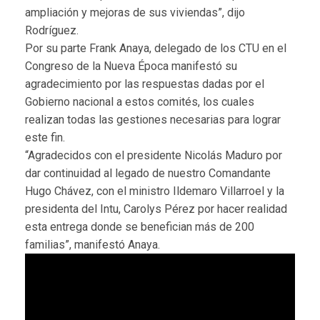
ampliación y mejoras de sus viviendas”, dijo
Rodríguez.
Por su parte Frank Anaya, delegado de los CTU en el
Congreso de la Nueva Época manifestó su
agradecimiento por las respuestas dadas por el
Gobierno nacional a estos comités, los cuales
realizan todas las gestiones necesarias para lograr
este fin.
“Agradecidos con el presidente Nicolás Maduro por
dar continuidad al legado de nuestro Comandante
Hugo Chávez, con el ministro Ildemaro Villarroel y la
presidenta del Intu, Carolys Pérez por hacer realidad
esta entrega donde se benefician más de 200
familias”, manifestó Anaya.