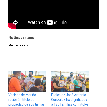
Notiespartano
Me gusta esto:
Vecinos de Mariño
El alcalde José Antonio
recibirán título de
González ha dignificado
propiedad de sus tierras
a 180 familias con títulos