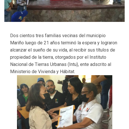
Dos cientos tres familias vecinas del municipio
Mariño luego de 21 años terminó la espera y lograron
alcanzar el sueño de su vida, al recibir sus títulos de
propiedad de la tierra, otorgados por el Instituto
Nacional de Tierras Urbanas (Intu), ente adscrito al
Ministerio de Vivienda y Hábitat.