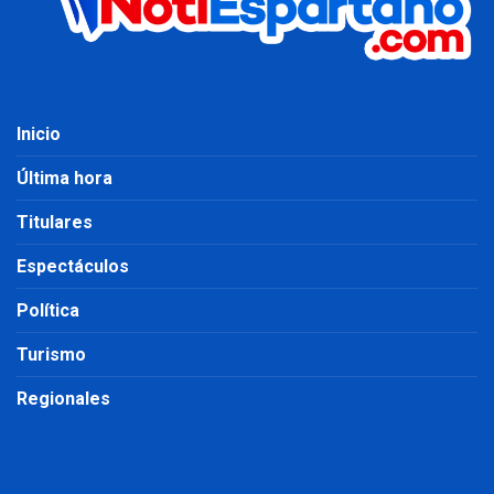
Inicio
Última hora
Titulares
Espectáculos
Política
Turismo
Regionales