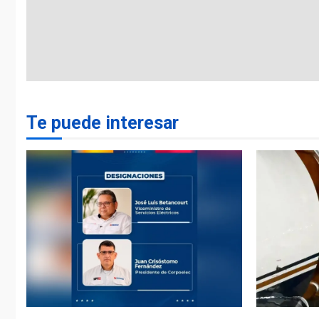
Te puede interesar