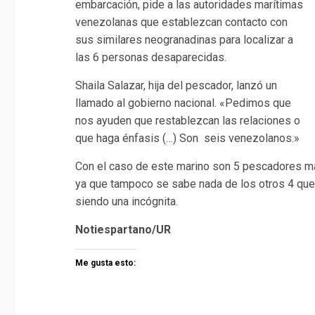
embarcación, pide a las autoridades marítimas
venezolanas que establezcan contacto con
sus similares neogranadinas para localizar a
las 6 personas desaparecidas.
Shaila Salazar, hija del pescador, lanzó un
llamado al gobierno nacional. «Pedimos que
nos ayuden que restablezcan las relaciones o
que haga énfasis (…) Son seis venezolanos.»
Con el caso de este marino son 5 pescadores m
ya que tampoco se sabe nada de los otros 4 que 
siendo una incógnita.
Notiespartano/UR
Me gusta esto: