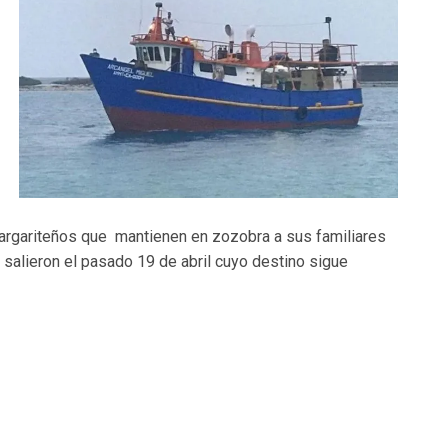
argariteños que mantienen en zozobra a sus familiares
salieron el pasado 19 de abril cuyo destino sigue