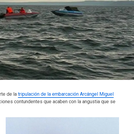
rte de la
tripulación de la embarcación Arcángel Miguel
ciones contundentes que acaben con la angustia que se