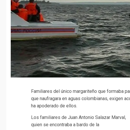
Familiares del único margariteño que formaba pa
que naufragara en aguas colombianas, exigen ac
ha apoderado de ellos.
Los familiares de Juan Antonio Salazar Marval,
quien se encontraba a bardo de la