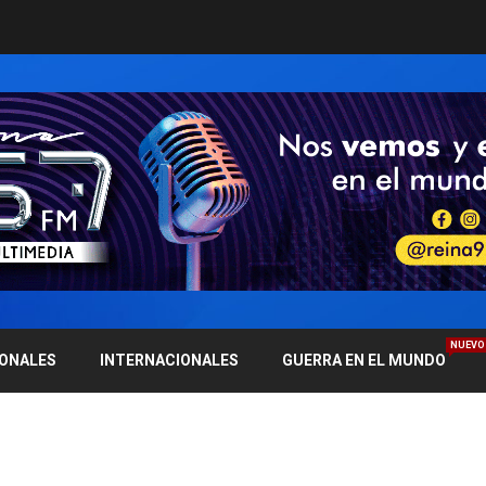
NUEVO
IONALES
INTERNACIONALES
GUERRA EN EL MUNDO