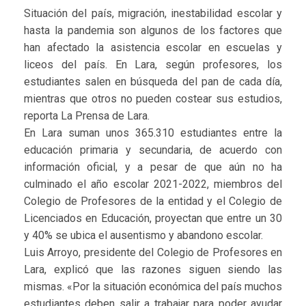
Situación del país, migración, inestabilidad escolar y
hasta la pandemia son algunos de los factores que
han afectado la asistencia escolar en escuelas y
liceos del país. En Lara, según profesores, los
estudiantes salen en búsqueda del pan de cada día,
mientras que otros no pueden costear sus estudios,
reporta La Prensa de Lara.
En Lara suman unos 365.310 estudiantes entre la
educación primaria y secundaria, de acuerdo con
información oficial, y a pesar de que aún no ha
culminado el año escolar 2021-2022, miembros del
Colegio de Profesores de la entidad y el Colegio de
Licenciados en Educación, proyectan que entre un 30
y 40% se ubica el ausentismo y abandono escolar.
Luis Arroyo, presidente del Colegio de Profesores en
Lara, explicó que las razones siguen siendo las
mismas. «Por la situación económica del país muchos
estudiantes deben salir a trabajar para poder ayudar