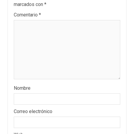
marcados con
*
Comentario
*
Nombre
Correo electrónico