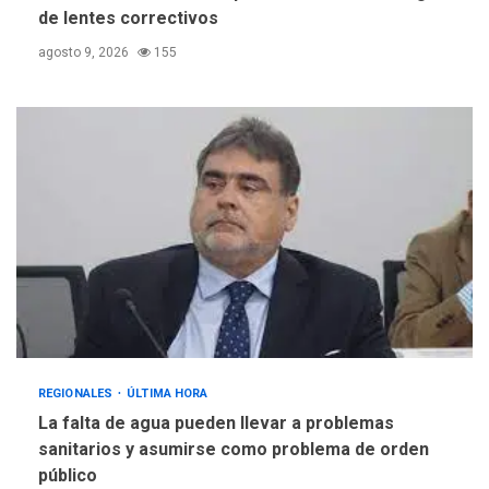
de lentes correctivos
agosto 9, 2026
155
REGIONALES
ÚLTIMA HORA
La falta de agua pueden llevar a problemas
sanitarios y asumirse como problema de orden
público