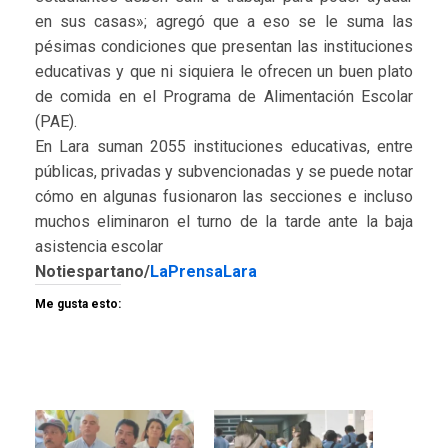
en sus casas»; agregó que a eso se le suma las
pésimas condiciones que presentan las instituciones
educativas y que ni siquiera le ofrecen un buen plato
de comida en el Programa de Alimentación Escolar
(PAE).
En Lara suman 2055 instituciones educativas, entre
públicas, privadas y subvencionadas y se puede notar
cómo en algunas fusionaron las secciones e incluso
muchos eliminaron el turno de la tarde ante la baja
asistencia escolar
Notiespartano/
LaPrensaLara
Me gusta esto: