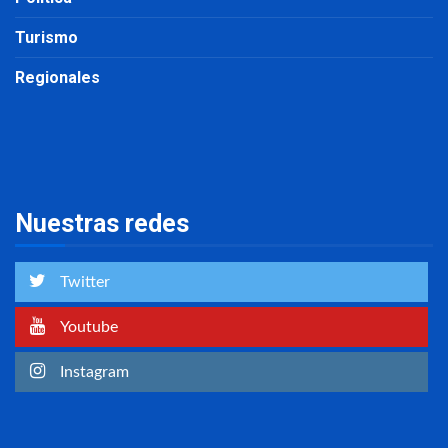
Turismo
Regionales
Nuestras redes
Twitter
Youtube
Instagram