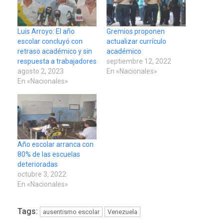
Luis Arroyo: El año
Gremios proponen
escolar concluyó con
actualizar currículo
retraso académico y sin
académico
respuesta a trabajadores
septiembre 12, 2022
agosto 2, 2023
En «Nacionales»
En «Nacionales»
Año escolar arranca con
80% de las escuelas
deterioradas
octubre 3, 2022
En «Nacionales»
Tags:
ausentismo escolar
Venezuela