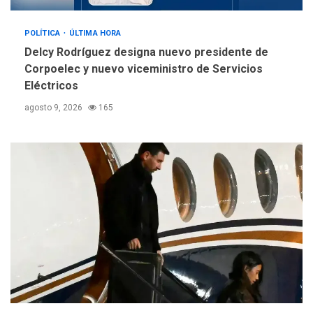
POLÍTICA
ÚLTIMA HORA
Delcy Rodríguez designa nuevo presidente de
Corpoelec y nuevo viceministro de Servicios
Eléctricos
agosto 9, 2026
165