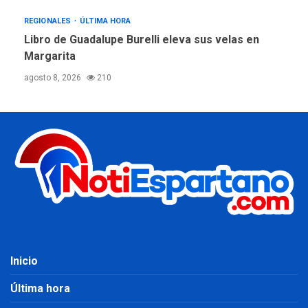
REGIONALES
ÚLTIMA HORA
Libro de Guadalupe Burelli eleva sus velas en
Margarita
agosto 8, 2026
210
Inicio
Última hora