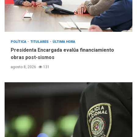
POLÍTICA
TITULARES
ÚLTIMA HORA
Presidenta Encargada evalúa financiamiento
obras post-sismos
agosto 8, 2026
131