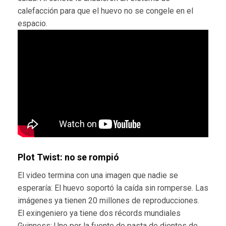
calefacción para que el huevo no se congele en el
espacio.
Plot Twist: no se rompió
El video termina con una imagen que nadie se
esperaría: El huevo soportó la caída sin romperse. Las
imágenes ya tienen 20 millones de reproducciones.
El exingeniero ya tiene dos récords mundiales
Guinness: Uno por la fuente de pasta de dientes de