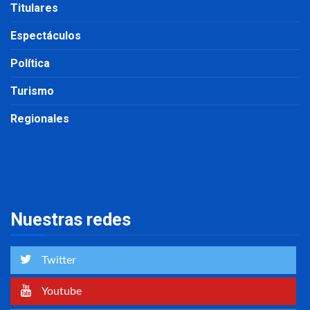
Titulares
Espectáculos
Política
Turismo
Regionales
Nuestras redes
Twitter
Youtube