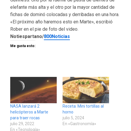
elefante más alta y el otro por la mayor cantidad de
fichas de dominó colocadas y derribadas en una hora.
«El próximo año haremos esto en Marte», escribió
Rober en el pie de foto del video.
Notiespartano/
800Noticias
Me gusta esto:
NASA lanzará 2
Receta: Mini tortillas al
helicópteros a Marte
horno
para traer rocas
julio 5, 2024
julio 29, 2022
En «Gastronomía»
En «Tecnología»