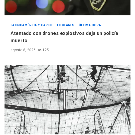
LATINOAMÉRICA Y CARIBE
TITULARES
ÚLTIMA HORA
Atentado con drones explosivos deja un policía
muerto
agosto 8, 2026
125