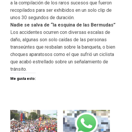
a la compilación de los raros sucesos que fueron
recopilados para ser exhibidos en un solo clip de
unos 30 segundos de duración.
Nadie se salva de “la esquina de las Bermudas”
Los accidentes ocurren con diversas escalas de
daño, algunas son solo caídas de las personas
transeúntes que resbalan sobre la banqueta, o bien
choques aparatosos como el que sufrió un ciclista
que acabó estrellado sobre un señalamiento de
tránsito.
Me gusta esto: