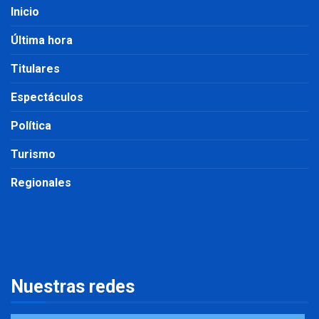
Inicio
Última hora
Titulares
Espectáculos
Política
Turismo
Regionales
Nuestras redes