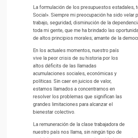
La formulación de los presupuestos estadales, to
Social». Siempre mi preocupación ha sido velar p
trabajo, seguridad, disminución de la dependenci
toda mi gente, que me ha brindado las oportunida
de altos principios morales; amante de la democrac
En los actuales momentos, nuestro país
vive la peor crisis de su historia por los
altos déficits de las llamadas
acumulaciones sociales, económicas y
políticas. Sin caer en juicios de valor,
estamos llamados a concentrarnos en
resolver los problemas que significan las
grandes limitaciones para alcanzar el
bienestar colectivo.
La remuneración de la clase trabajadora de
nuestro país nos llama, sin ningún tipo de