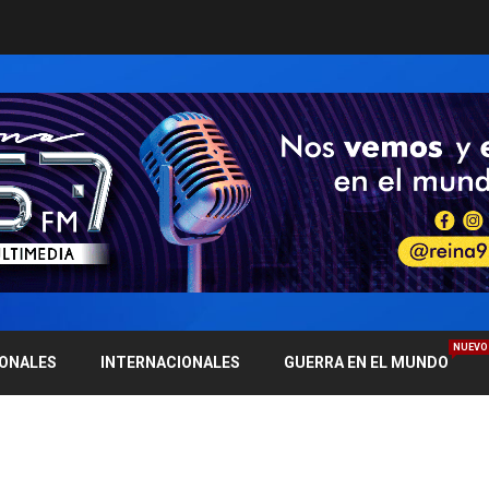
NUEVO
IONALES
INTERNACIONALES
GUERRA EN EL MUNDO