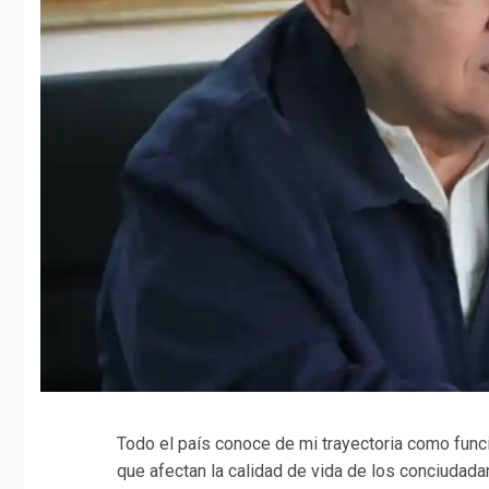
Todo el país conoce de mi trayectoria como func
que afectan la calidad de vida de los conciudad