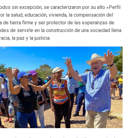
dos sin excepción, se caracterizaron por su alto «Perfil
or la salud, educación, vivienda, la compensación del
a de tierra firme y ser protector de las esperanzas de
des de servirle en la construcción de una sociedad llena
ia, la paz y la justicia.