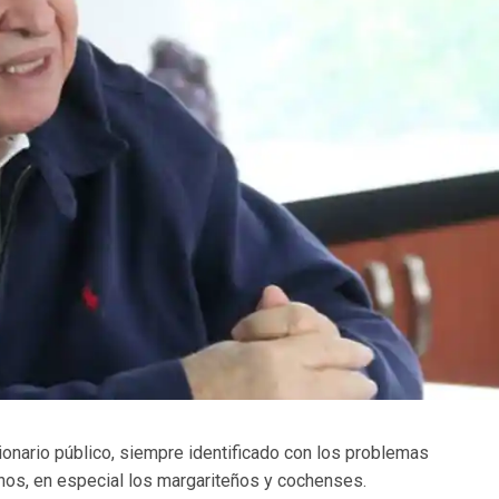
ionario público, siempre identificado con los problemas
anos, en especial los margariteños y cochenses.