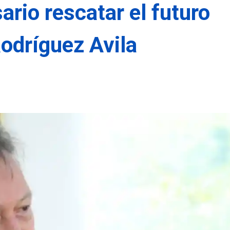
ario rescatar el futuro
Rodríguez Avila