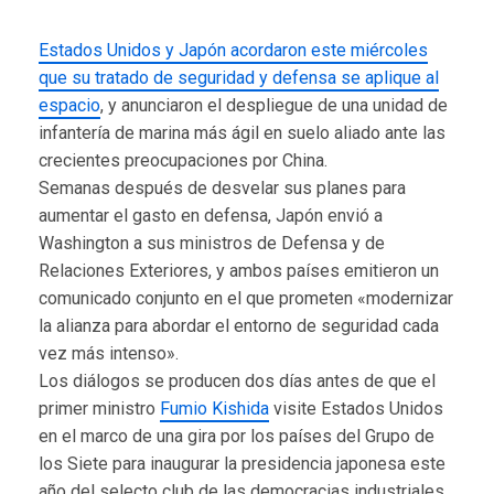
Estados Unidos y Japón acordaron este miércoles
que su tratado de seguridad y defensa se aplique al
espacio
, y anunciaron el despliegue de una unidad de
infantería de marina más ágil en suelo aliado ante las
crecientes preocupaciones por China.
Semanas después de desvelar sus planes para
aumentar el gasto en defensa, Japón envió a
Washington a sus ministros de Defensa y de
Relaciones Exteriores, y ambos países emitieron un
comunicado conjunto en el que prometen «modernizar
la alianza para abordar el entorno de seguridad cada
vez más intenso».
Los diálogos se producen dos días antes de que el
primer ministro
Fumio Kishida
visite Estados Unidos
en el marco de una gira por los países del Grupo de
los Siete para inaugurar la presidencia japonesa este
año del selecto club de las democracias industriales.