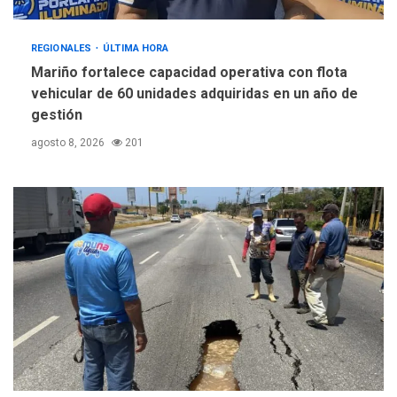
REGIONALES
ÚLTIMA HORA
Mariño fortalece capacidad operativa con flota
vehicular de 60 unidades adquiridas en un año de
gestión
agosto 8, 2026
201