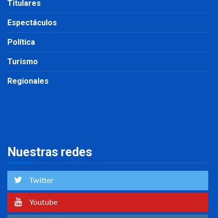
Titulares
Espectáculos
Política
Turismo
Regionales
Nuestras redes
Twitter
Youtube