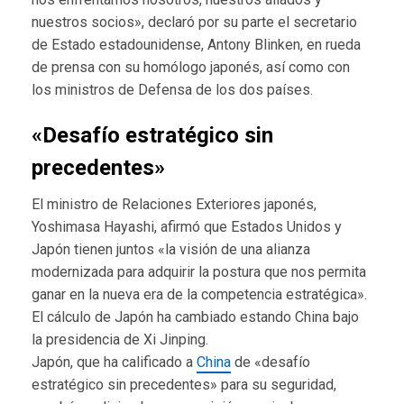
nuestros socios», declaró por su parte el secretario
de Estado estadounidense, Antony Blinken, en rueda
de prensa con su homólogo japonés, así como con
los ministros de Defensa de los dos países.
«Desafío estratégico sin
precedentes»
El ministro de Relaciones Exteriores japonés,
Yoshimasa Hayashi, afirmó que Estados Unidos y
Japón tienen juntos «la visión de una alianza
modernizada para adquirir la postura que nos permita
ganar en la nueva era de la competencia estratégica».
El cálculo de Japón ha cambiado estando China bajo
la presidencia de Xi Jinping.
Japón, que ha calificado a
China
de «desafío
estratégico sin precedentes» para su seguridad,