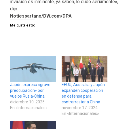
invasión es inminente, ya saben, lo dudo seriamente»,
dijo.
Notiespartano/DW.com/DPA
Me gusta esto:
Japón expresa «grave
EEUU, Australia y Japón
preocupación» por
expanden cooperación
vuelos Rusia-China
en defensa para
diciembre 10, 2025
contrarrestar a China
En «Internacionales»
noviembre 17, 2024
En «Internacionales»