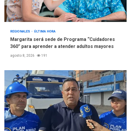
REGIONALES
ÚLTIMA HORA
Margarita será sede de Programa “Cuidadores
360” para aprender a atender adultos mayores
agosto 8, 2026
191