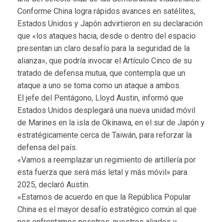
Conforme China logra rápidos avances en satélites,
Estados Unidos y Japón advirtieron en su declaración
que «los ataques hacia, desde o dentro del espacio
presentan un claro desafío para la seguridad de la
alianza», que podría invocar el Artículo Cinco de su
tratado de defensa mutua, que contempla que un
ataque a uno se toma como un ataque a ambos.
El jefe del Pentágono, Lloyd Austin, informó que
Estados Unidos desplegará una nueva unidad móvil
de Marines en la isla de Okinawa, en el sur de Japón y
estratégicamente cerca de Taiwán, para reforzar la
defensa del país.
«Vamos a reemplazar un regimiento de artillería por
esta fuerza que será más letal y más móvil» para
2025, declaró Austin.
«Estamos de acuerdo en que la República Popular
China es el mayor desafío estratégico común al que
nos enfrentamos nosotros, nuestros aliados y