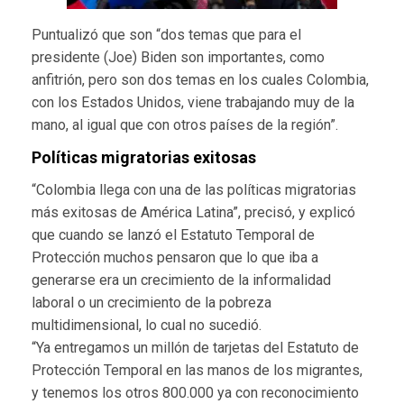
Puntualizó que son “dos temas que para el
presidente (Joe) Biden son importantes, como
anfitrión, pero son dos temas en los cuales Colombia,
con los Estados Unidos, viene trabajando muy de la
mano, al igual que con otros países de la región”.
Políticas migratorias exitosas
“Colombia llega con una de las políticas migratorias
más exitosas de América Latina”, precisó, y explicó
que cuando se lanzó el Estatuto Temporal de
Protección muchos pensaron que lo que iba a
generarse era un crecimiento de la informalidad
laboral o un crecimiento de la pobreza
multidimensional, lo cual no sucedió.
“Ya entregamos un millón de tarjetas del Estatuto de
Protección Temporal en las manos de los migrantes,
y tenemos los otros 800.000 ya con reconocimiento