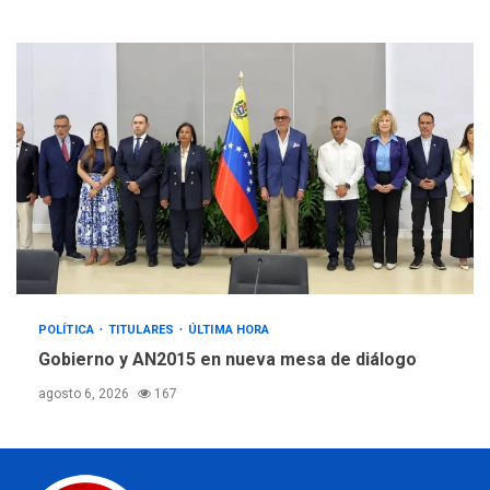
POLÍTICA
TITULARES
ÚLTIMA HORA
Gobierno y AN2015 en nueva mesa de diálogo
agosto 6, 2026
167