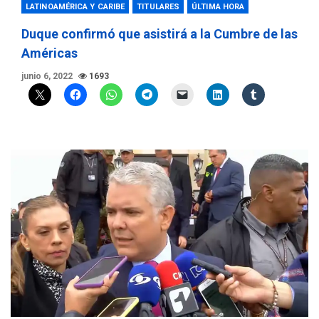
LATINOAMÉRICA Y CARIBE
TITULARES
ÚLTIMA HORA
Duque confirmó que asistirá a la Cumbre de las
Américas
junio 6, 2022
1693