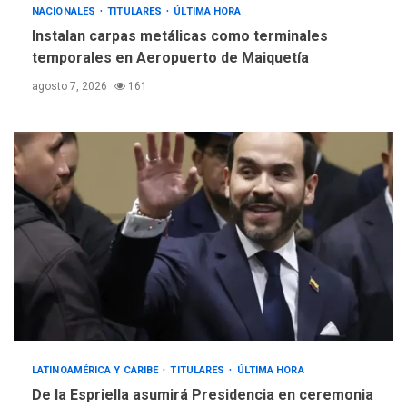
NACIONALES
TITULARES
ÚLTIMA HORA
Instalan carpas metálicas como terminales
temporales en Aeropuerto de Maiquetía
agosto 7, 2026
161
LATINOAMÉRICA Y CARIBE
TITULARES
ÚLTIMA HORA
De la Espriella asumirá Presidencia en ceremonia