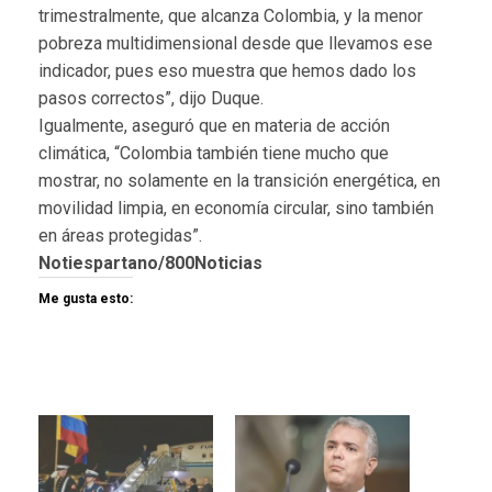
trimestralmente, que alcanza Colombia, y la menor
pobreza multidimensional desde que llevamos ese
indicador, pues eso muestra que hemos dado los
pasos correctos”, dijo Duque.
Igualmente, aseguró que en materia de acción
climática, “Colombia también tiene mucho que
mostrar, no solamente en la transición energética, en
movilidad limpia, en economía circular, sino también
en áreas protegidas”.
Notiespartano/800Noticias
Me gusta esto: