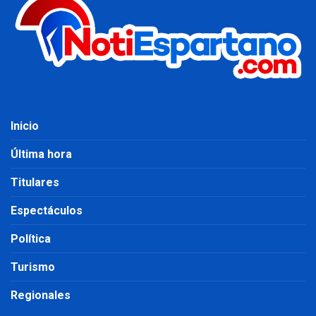
Inicio
Última hora
Titulares
Espectáculos
Política
Turismo
Regionales