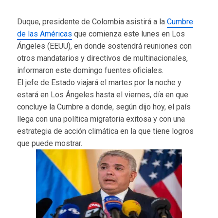
Duque, presidente de Colombia asistirá a la
Cumbre
de las Américas
que comienza este lunes en Los
Ángeles (EEUU), en donde sostendrá reuniones con
otros mandatarios y directivos de multinacionales,
informaron este domingo fuentes oficiales.
El jefe de Estado viajará el martes por la noche y
estará en Los Ángeles hasta el viernes, día en que
concluye la Cumbre a donde, según dijo hoy, el país
llega con una política migratoria exitosa y con una
estrategia de acción climática en la que tiene logros
que puede mostrar.