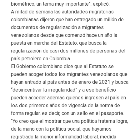
biométrico, un tema muy importante”, explicó.
A mitad de semana las autoridades migratorias
colombianas dijeron que han entregado un millón de
documentos de regularización a migrantes
venezolanos desde que comenzó hace un año la
puesta en marcha del Estatuto, que busca la
regularización de casi dos millones de personas del
país petrolero en Colombia.
El Gobierno colombiano dice que al Estatuto se
pueden acoger todos los migrantes venezolanos que
hayan entrado al país antes de enero de 2021 y busca
“desincentivar la irregularidad” y a ese beneficio
pueden acceder además quienes ingresen al país en
los dos primeros años de vigencia de la norma de
forma regular, es decir, con un sello en el pasaporte.
“Yo creo que el mostrar que una política fraterna logra,
de la mano con la política social, que hayamos
registrado la menor informalidad laboral, medida