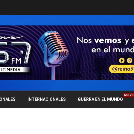
NUEVO
IONALES
INTERNACIONALES
GUERRA EN EL MUNDO