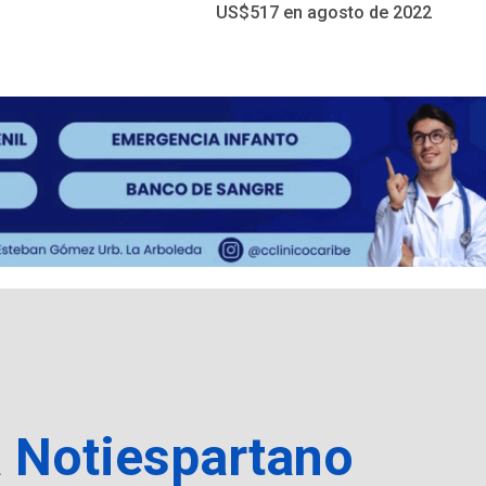
US$517 en agosto de 2022
a Notiespartano