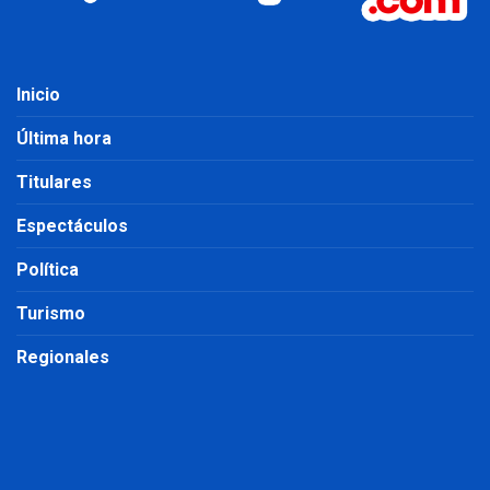
Inicio
Última hora
Titulares
Espectáculos
Política
Turismo
Regionales