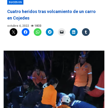
SUCESOS
Cuatro heridos tras volcamiento de un carro
en Cojedes
octubre 4, 2022
1833