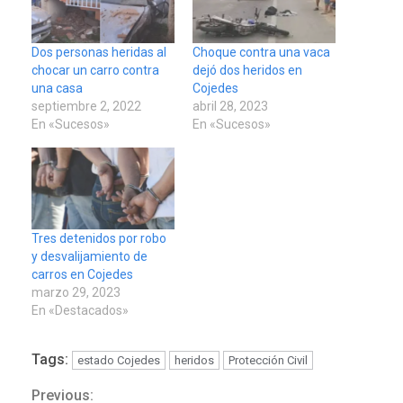
Dos personas heridas al
Choque contra una vaca
chocar un carro contra
dejó dos heridos en
una casa
Cojedes
septiembre 2, 2022
abril 28, 2023
En «Sucesos»
En «Sucesos»
Tres detenidos por robo
y desvalijamiento de
carros en Cojedes
marzo 29, 2023
En «Destacados»
Tags:
estado Cojedes
heridos
Protección Civil
Previous: