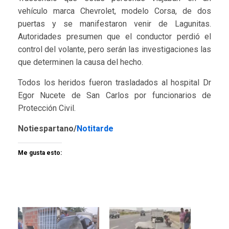
vehículo marca Chevrolet, modelo Corsa, de dos
puertas y se manifestaron venir de Lagunitas.
Autoridades presumen que el conductor perdió el
control del volante, pero serán las investigaciones las
que determinen la causa del hecho.
Todos los heridos fueron trasladados al hospital Dr
Egor Nucete de San Carlos por funcionarios de
Protección Civil.
Notiespartano/
Notitarde
Me gusta esto: