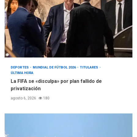
DEPORTES
MUNDIAL DE FÚTBOL 2026
TITULARES
ÚLTIMA HORA
La FIFA se «disculpa» por plan fallido de
privatización
agosto 6, 2026
180