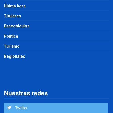
Última hora
Titulares
Espectáculos
Política
Turismo
Regionales
Nuestras redes
Twitter