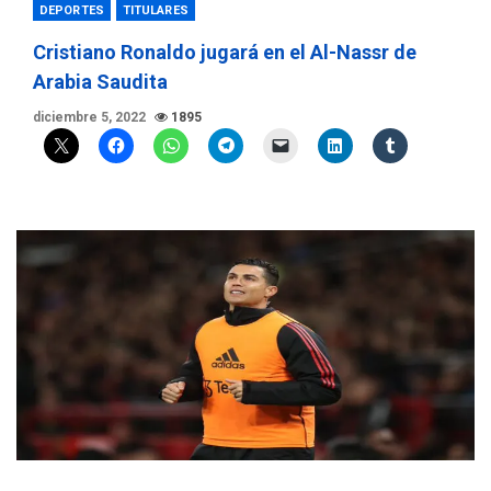
DEPORTES
TITULARES
Cristiano Ronaldo jugará en el Al-Nassr de
Arabia Saudita
diciembre 5, 2022
1895