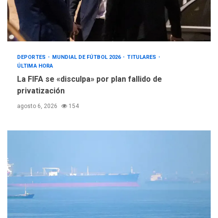
DEPORTES
MUNDIAL DE FÚTBOL 2026
TITULARES
ÚLTIMA HORA
La FIFA se «disculpa» por plan fallido de
privatización
agosto 6, 2026
154