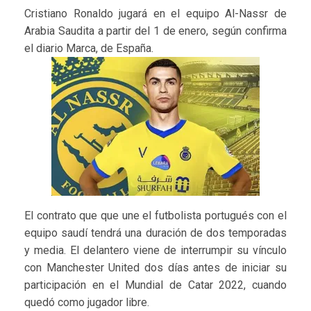
Cristiano Ronaldo jugará en el equipo Al-Nassr de
Arabia Saudita a partir del 1 de enero, según confirma
el diario Marca, de España.
El contrato que que une el futbolista portugués con el
equipo saudí tendrá una duración de dos temporadas
y media. El delantero viene de interrumpir su vínculo
con Manchester United dos días antes de iniciar su
participación en el Mundial de Catar 2022, cuando
quedó como jugador libre.