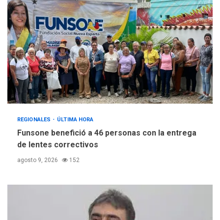
REGIONALES
ÚLTIMA HORA
Funsone benefició a 46 personas con la entrega
de lentes correctivos
agosto 9, 2026
152