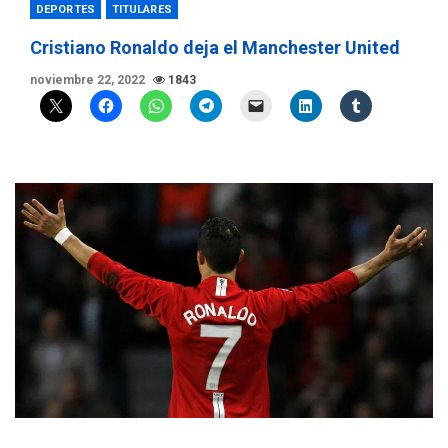
DEPORTES
TITULARES
Cristiano Ronaldo deja el Manchester United
noviembre 22, 2022
1843