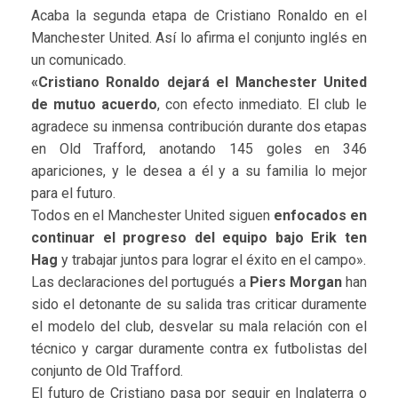
Acaba la segunda etapa de Cristiano Ronaldo en el
Manchester United. Así lo afirma el conjunto inglés en
un comunicado.
«Cristiano Ronaldo dejará el Manchester United
de mutuo acuerdo
, con efecto inmediato. El club le
agradece su inmensa contribución durante dos etapas
en Old Trafford, anotando 145 goles en 346
apariciones, y le desea a él y a su familia lo mejor
para el futuro.
Todos en el Manchester United siguen
enfocados en
continuar el progreso del equipo bajo Erik ten
Hag
y trabajar juntos para lograr el éxito en el campo».
Las declaraciones del portugués a
Piers Morgan
han
sido el detonante de su salida tras criticar duramente
el modelo del club, desvelar su mala relación con el
técnico y cargar duramente contra ex futbolistas del
conjunto de Old Trafford.
El futuro de Cristiano pasa por seguir en Inglaterra o