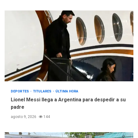
DEPORTES
TITULARES
ÚLTIMA HORA
Lionel Messi llega a Argentina para despedir a su
padre
agosto 9, 2026
144