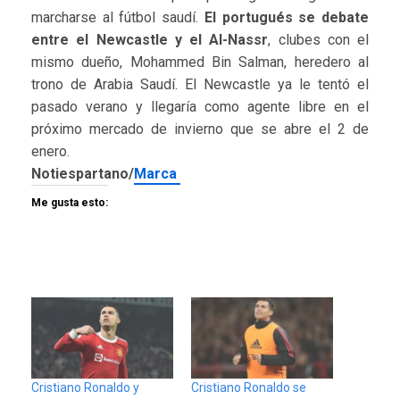
marcharse al fútbol saudí.
El portugués se debate
entre el Newcastle y el Al-Nassr
, clubes con el
mismo dueño, Mohammed Bin Salman, heredero al
trono de Arabia Saudí. El Newcastle ya le tentó el
pasado verano y llegaría como agente libre en el
próximo mercado de invierno que se abre el 2 de
enero.
Notiespartano/
Marca
Me gusta esto:
Cristiano Ronaldo y
Cristiano Ronaldo se