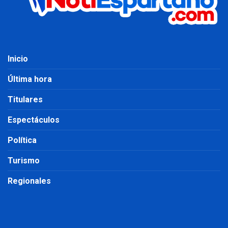
Inicio
Última hora
Titulares
Espectáculos
Política
Turismo
Regionales