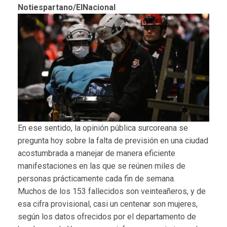
Notiespartano/ElNacional
En ese sentido, la opinión pública surcoreana se
pregunta hoy sobre la falta de previsión en una ciudad
acostumbrada a manejar de manera eficiente
manifestaciones en las que se reúnen miles de
personas prácticamente cada fin de semana.
Muchos de los 153 fallecidos son veinteañeros, y de
esa cifra provisional, casi un centenar son mujeres,
según los datos ofrecidos por el departamento de