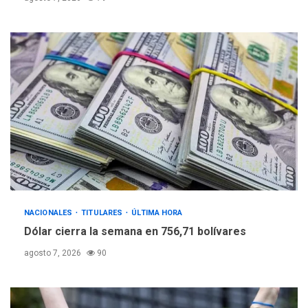
NACIONALES
TITULARES
ÚLTIMA HORA
Dólar cierra la semana en 756,71 bolívares
agosto 7, 2026
90