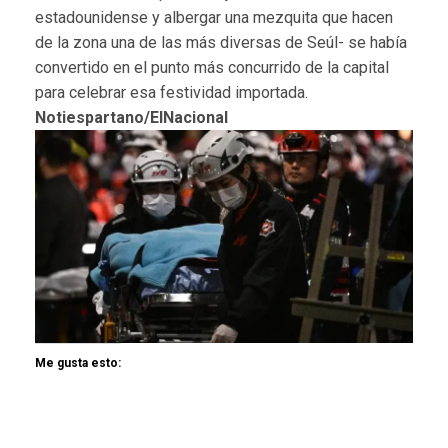
estadounidense y albergar una mezquita que hacen
de la zona una de las más diversas de Seúl- se había
convertido en el punto más concurrido de la capital
para celebrar esa festividad importada.
Notiespartano/ElNacional
Me gusta esto: