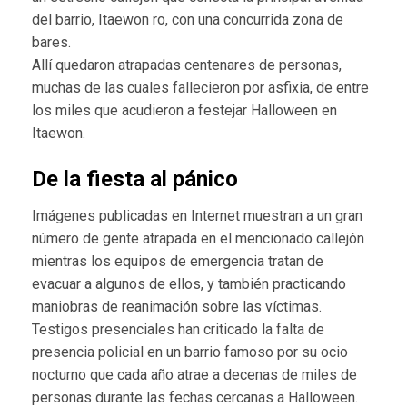
del barrio, Itaewon ro, con una concurrida zona de
bares.
Allí quedaron atrapadas centenares de personas,
muchas de las cuales fallecieron por asfixia, de entre
los miles que acudieron a festejar Halloween en
Itaewon.
De la fiesta al pánico
Imágenes publicadas en Internet muestran a un gran
número de gente atrapada en el mencionado callejón
mientras los equipos de emergencia tratan de
evacuar a algunos de ellos, y también practicando
maniobras de reanimación sobre las víctimas.
Testigos presenciales han criticado la falta de
presencia policial en un barrio famoso por su ocio
nocturno que cada año atrae a decenas de miles de
personas durante las fechas cercanas a Halloween.