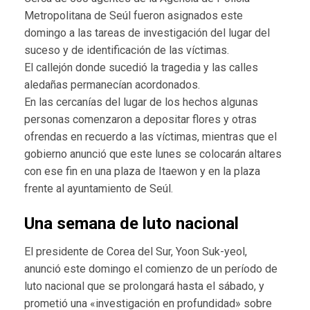
Metropolitana de Seúl fueron asignados este
domingo a las tareas de investigación del lugar del
suceso y de identificación de las víctimas.
El callejón donde sucedió la tragedia y las calles
aledañas permanecían acordonados.
En las cercanías del lugar de los hechos algunas
personas comenzaron a depositar flores y otras
ofrendas en recuerdo a las víctimas, mientras que el
gobierno anunció que este lunes se colocarán altares
con ese fin en una plaza de Itaewon y en la plaza
frente al ayuntamiento de Seúl.
Una semana de luto nacional
El presidente de Corea del Sur, Yoon Suk-yeol,
anunció este domingo el comienzo de un período de
luto nacional que se prolongará hasta el sábado, y
prometió una «investigación en profundidad» sobre