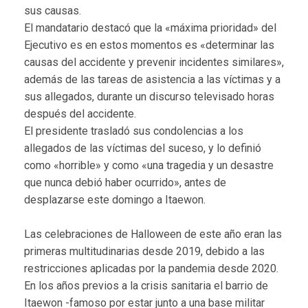
sus causas.
El mandatario destacó que la «máxima prioridad» del
Ejecutivo es en estos momentos es «determinar las
causas del accidente y prevenir incidentes similares»,
además de las tareas de asistencia a las víctimas y a
sus allegados, durante un discurso televisado horas
después del accidente.
El presidente trasladó sus condolencias a los
allegados de las víctimas del suceso, y lo definió
como «horrible» y como «una tragedia y un desastre
que nunca debió haber ocurrido», antes de
desplazarse este domingo a Itaewon.
Las celebraciones de Halloween de este año eran las
primeras multitudinarias desde 2019, debido a las
restricciones aplicadas por la pandemia desde 2020.
En los años previos a la crisis sanitaria el barrio de
Itaewon -famoso por estar junto a una base militar