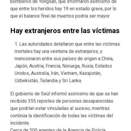
bomberos de Yongsan, que informaron asimismo de
que entre los heridos hay 19 en estado grave, por lo
que el balance final de muertos podría ser mayor.
Hay extranjeros entre las víctimas
Las autoridades detallaron que entre las víctimas
mortales hay una veintena de extranjeros, y
mencionaron entre sus países de origen a China,
Japón, Austria, Francia, Noruega, Rusia, Estados
Unidos, Australia, Irán, Vietnam, Kazajistán,
Uzbekistán, Tailandia y Sri Lanka.
El gobierno de Seúl informó asimismo de que se han
recibido 355 reportes de personas desaparecidas
que podrían estar vinculadas al suceso, mientras
continúa la identificación de todas las víctimas del
incidente.
Cerca de 500 agentes de la Agencia de Policía