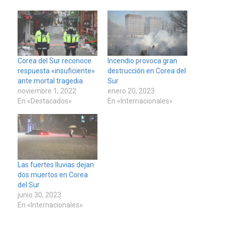
Corea del Sur reconoce
Incendio provoca gran
respuesta «insuficiente»
destrucción en Corea del
ante mortal tragedia
Sur
noviembre 1, 2022
enero 20, 2023
En «Destacados»
En «Internacionales»
Las fuertes lluvias dejan
dos muertos en Corea
del Sur
junio 30, 2023
En «Internacionales»