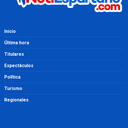
Inicio
Última hora
Titulares
Espectáculos
Política
Turismo
Regionales