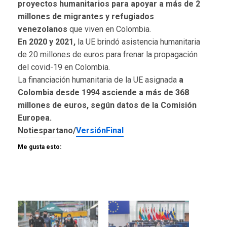
proyectos humanitarios para apoyar a más de 2
millones de migrantes y refugiados
venezolanos
que viven en Colombia.
En 2020 y 2021,
la UE brindó asistencia humanitaria
de 20 millones de euros para frenar la propagación
del covid-19 en Colombia.
La financiación humanitaria de la UE asignada
a
Colombia desde 1994 asciende a más de 368
millones de euros, según datos de la Comisión
Europea.
Notiespartano/
VersiónFinal
Me gusta esto: