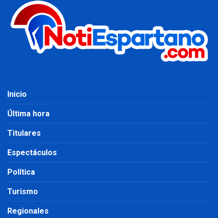
Inicio
Última hora
Titulares
Espectáculos
Política
Turismo
Regionales