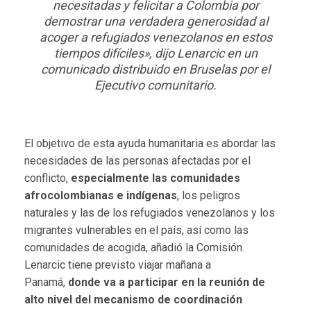
necesitadas y felicitar a Colombia por
demostrar una verdadera generosidad al
acoger a refugiados venezolanos en estos
tiempos difíciles», dijo Lenarcic en un
comunicado distribuido en Bruselas por el
Ejecutivo comunitario.
El objetivo de esta ayuda humanitaria es abordar las
necesidades de las personas afectadas por el
conflicto,
especialmente las comunidades
afrocolombianas e indígenas
, los peligros
naturales y las de los refugiados venezolanos y los
migrantes vulnerables en el país, así como las
comunidades de acogida, añadió la Comisión.
Lenarcic tiene previsto viajar mañana a
Panamá,
donde va a participar en la reunión de
alto nivel del mecanismo de coordinación