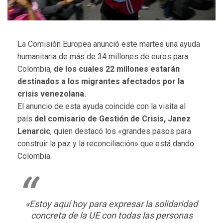
La Comisión Europea anunció este martes una ayuda
humanitaria de más de 34 millones de euros para
Colombia,
de los cuales 22 millones estarán
destinados a los migrantes afectados por la
crisis venezolana.
El anuncio de esta ayuda coincide con la visita al
país
del comisario de Gestión de Crisis, Janez
Lenarcic
, quien destacó los «grandes pasos para
construir la paz y la reconciliación» que está dando
Colombia.
«Estoy aquí hoy para expresar la solidaridad
concreta de la UE con todas las personas