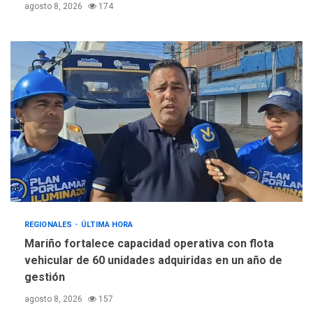
agosto 8, 2026
174
REGIONALES
ÚLTIMA HORA
Mariño fortalece capacidad operativa con flota
vehicular de 60 unidades adquiridas en un año de
gestión
agosto 8, 2026
157