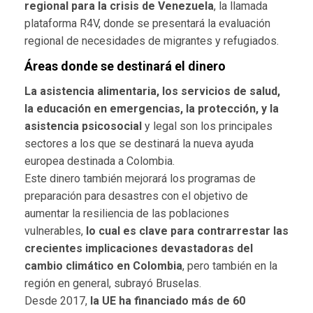
regional para la crisis de Venezuela
, la llamada
plataforma R4V, donde se presentará la evaluación
regional de necesidades de migrantes y refugiados.
Áreas donde se destinará el dinero
La asistencia alimentaria, los servicios de salud,
la educación en emergencias, la protección, y la
asistencia psicosocial
y legal son los principales
sectores a los que se destinará la nueva ayuda
europea destinada a Colombia.
Este dinero también mejorará los programas de
preparación para desastres con el objetivo de
aumentar la resiliencia de las poblaciones
vulnerables,
lo cual es clave para contrarrestar las
crecientes implicaciones devastadoras del
cambio climático en Colombia
, pero también en la
región en general, subrayó Bruselas.
Desde 2017,
la UE ha financiado más de 60