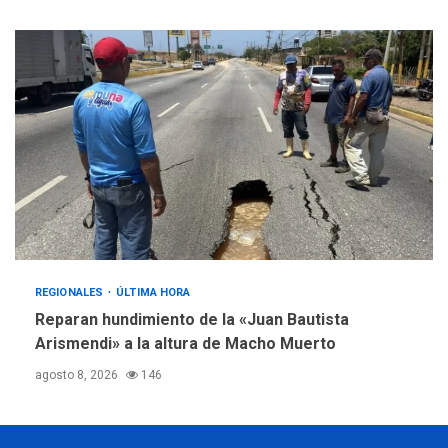
REGIONALES
ÚLTIMA HORA
Reparan hundimiento de la «Juan Bautista
Arismendi» a la altura de Macho Muerto
agosto 8, 2026
146