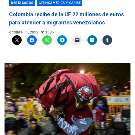
DESTACADOS
LATINOAMÉRICA Y CARIBE
Colombia recibe de la UE 22 millones de euros
para atender a migrantes venezolanos
octubre 11, 2022
1585