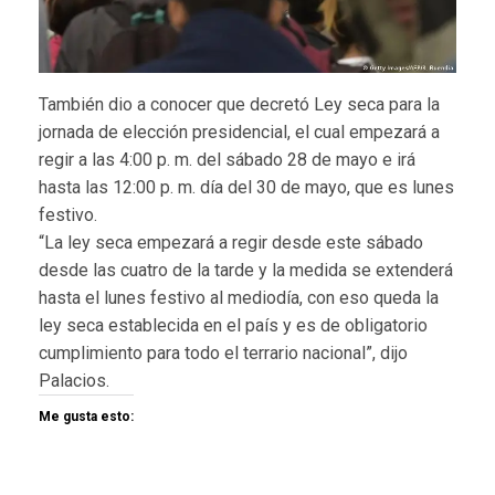
También dio a conocer que decretó Ley seca para la
jornada de elección presidencial, el cual empezará a
regir a las 4:00 p. m. del sábado 28 de mayo e irá
hasta las 12:00 p. m. día del 30 de mayo, que es lunes
festivo.
“La ley seca empezará a regir desde este sábado
desde las cuatro de la tarde y la medida se extenderá
hasta el lunes festivo al mediodía, con eso queda la
ley seca establecida en el país y es de obligatorio
cumplimiento para todo el terrario nacional”, dijo
Palacios.
Me gusta esto: