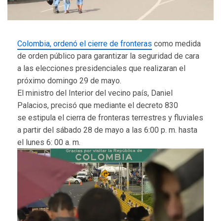
Colombia, ordenó el cierre de fronteras
como medida
de orden público para garantizar la seguridad de cara
a las elecciones presidenciales que realizaran el
próximo domingo 29 de mayo.
El ministro del Interior del vecino país, Daniel
Palacios, precisó que mediante el decreto 830
se estipula el cierra de fronteras terrestres y fluviales
a partir del sábado 28 de mayo a las 6:00 p. m. hasta
el lunes 6: 00 a. m.