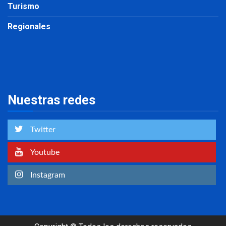
Turismo
Regionales
Nuestras redes
Twitter
Youtube
Instagram