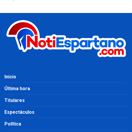
Inicio
Última hora
Titulares
Espectáculos
Política