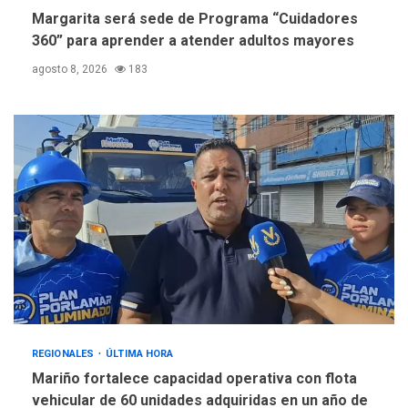
Margarita será sede de Programa “Cuidadores
360” para aprender a atender adultos mayores
agosto 8, 2026
183
REGIONALES
ÚLTIMA HORA
Mariño fortalece capacidad operativa con flota
vehicular de 60 unidades adquiridas en un año de