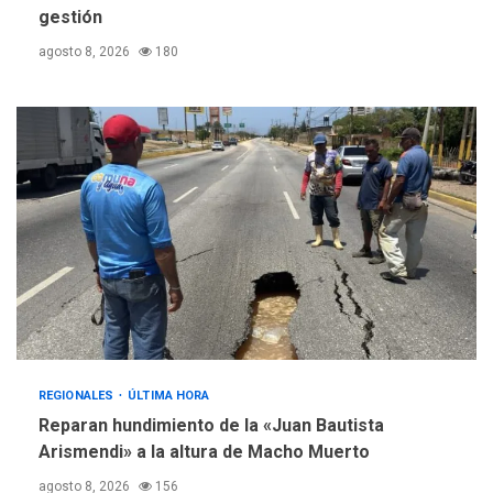
gestión
agosto 8, 2026
180
REGIONALES
ÚLTIMA HORA
Reparan hundimiento de la «Juan Bautista
Arismendi» a la altura de Macho Muerto
agosto 8, 2026
156