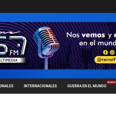
NUEVO
IONALES
INTERNACIONALES
GUERRA EN EL MUNDO