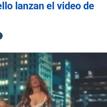
lo lanzan el video de