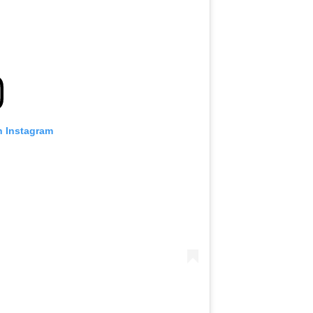
n Instagram