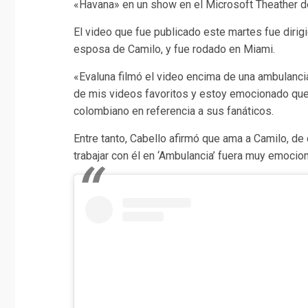
«Havana» en un show en el Microsoft Theather 
El video que fue publicado este martes fue dirig
esposa de Camilo, y fue rodado en Miami.
«Evaluna filmó el video encima de una ambulancia
de mis videos favoritos y estoy emocionado que 
colombiano en referencia a sus fanáticos.
Entre tanto, Cabello afirmó que ama a Camilo, de
trabajar con él en ‘Ambulancia’ fuera muy emocio