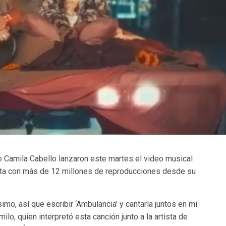
 Camila Cabello lanzaron este martes el video musical
enta con más de 12 millones de reproducciones desde su
mo, así que escribir ‘Ambulancia’ y cantarla juntos en mi
lo, quien interpretó esta canción junto a la artista de