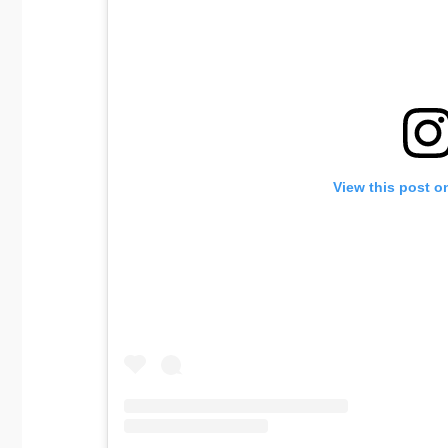
View this post o