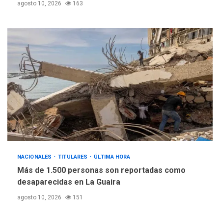
agosto 10, 2026
163
NACIONALES
TITULARES
ÚLTIMA HORA
Más de 1.500 personas son reportadas como
desaparecidas en La Guaira
agosto 10, 2026
151