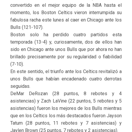
convertido en el mejor equipo de la NBA hasta el
momento, los Boston Celtics vieron interrumpida su
fabulosa racha este lunes al caer en Chicago ante los
Bulls (121-107).
Boston solo ha perdido cuatro partidos esta
temporada (13-4) y, curiosamente, dos de ellos han
sido en Chicago ante unos Bulls que por ahora no han
brillado precisamente por su regularidad o fiabilidad
(7-10).
En este sentido, el triunfo ante los Celtics revitalizó a
unos Bulls que habían encadenado cuatro derrotas
seguidas.
DeMar DeRozan (28 puntos, 8 rebotes y 4
asistencias) y Zach LaVine (22 puntos, 5 rebotes y 5
asistencias) fueron los mejores de los Bulls mientras
que en los Celtics los más destacados fueron Jayson
Tatum (28 puntos, 11 rebotes y 7 asistencias) y
Jaylen Brown (25 puntos, 7 rebotes y 2 asistencias).