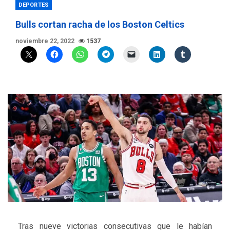
DEPORTES
Bulls cortan racha de los Boston Celtics
noviembre 22, 2022
1537
Tras nueve victorias consecutivas que le habían