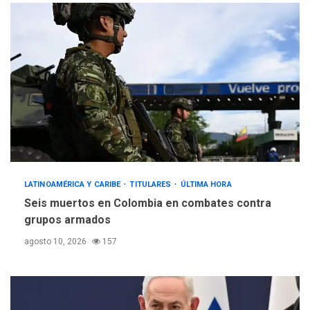
LATINOAMÉRICA Y CARIBE
TITULARES
ÚLTIMA HORA
Seis muertos en Colombia en combates contra
grupos armados
agosto 10, 2026
157