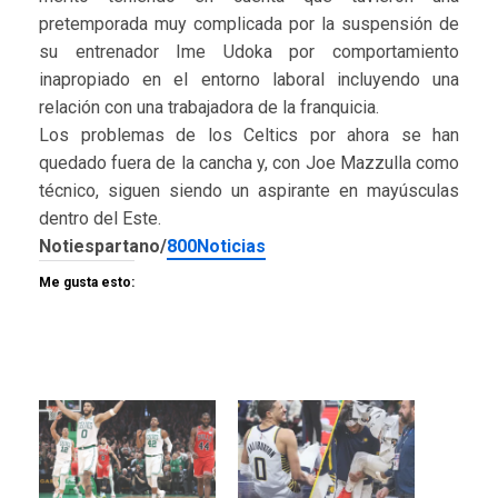
pretemporada muy complicada por la suspensión de
su entrenador Ime Udoka por comportamiento
inapropiado en el entorno laboral incluyendo una
relación con una trabajadora de la franquicia.
Los problemas de los Celtics por ahora se han
quedado fuera de la cancha y, con Joe Mazzulla como
técnico, siguen siendo un aspirante en mayúsculas
dentro del Este.
Notiespartano/
800Noticias
Me gusta esto: