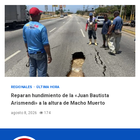
REGIONALES
ÚLTIMA HORA
Reparan hundimiento de la «Juan Bautista
Arismendi» a la altura de Macho Muerto
agosto 8, 2026
174