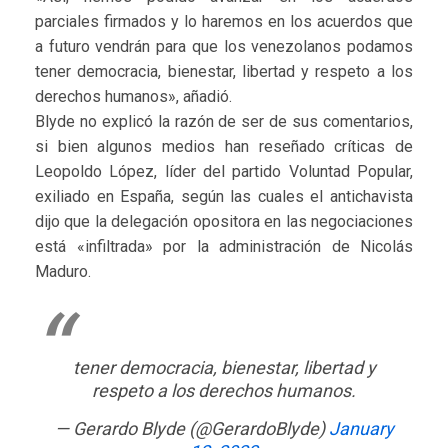
parciales firmados y lo haremos en los acuerdos que
a futuro vendrán para que los venezolanos podamos
tener democracia, bienestar, libertad y respeto a los
derechos humanos», añadió.
Blyde no explicó la razón de ser de sus comentarios,
si bien algunos medios han reseñado críticas de
Leopoldo López, líder del partido Voluntad Popular,
exiliado en España, según las cuales el antichavista
dijo que la delegación opositora en las negociaciones
está «infiltrada» por la administración de Nicolás
Maduro.
tener democracia, bienestar, libertad y
respeto a los derechos humanos.
— Gerardo Blyde (@GerardoBlyde)
January