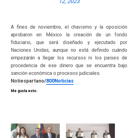
12, 2023
A fines de noviembre, el chavismo y la oposición
aprobaron en México la creación de un fondo
fiduciario, que será diseñado y ejecutado por
Naciones Unidas, aunque no está definido cuándo
empezarán a llegar los recursos ni los países de
procedencia de ese dinero que se encuentra bajo
sanción económica o procesos judiciales.
Notiespartano/
800Noticias
Me gusta esto: