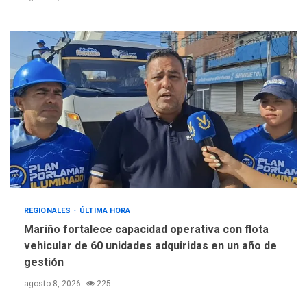
REGIONALES
ÚLTIMA HORA
Mariño fortalece capacidad operativa con flota
vehicular de 60 unidades adquiridas en un año de
gestión
agosto 8, 2026
225