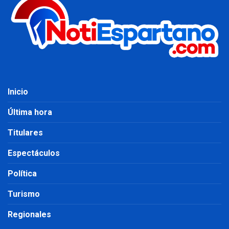
Inicio
Última hora
Titulares
Espectáculos
Política
Turismo
Regionales