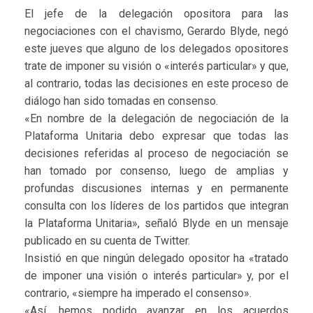
El jefe de la delegación opositora para las
negociaciones con el chavismo, Gerardo Blyde, negó
este jueves que alguno de los delegados opositores
trate de imponer su visión o «interés particular» y que,
al contrario, todas las decisiones en este proceso de
diálogo han sido tomadas en consenso.
«En nombre de la delegación de negociación de la
Plataforma Unitaria debo expresar que todas las
decisiones referidas al proceso de negociación se
han tomado por consenso, luego de amplias y
profundas discusiones internas y en permanente
consulta con los líderes de los partidos que integran
la Plataforma Unitaria», señaló Blyde en un mensaje
publicado en su cuenta de Twitter.
Insistió en que ningún delegado opositor ha «tratado
de imponer una visión o interés particular» y, por el
contrario, «siempre ha imperado el consenso».
«Así, hemos podido avanzar en los acuerdos