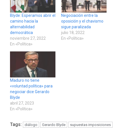
Blyde: Esperamos abrir el
Negociación entre la
camino hacia la
oposición y el chavismo
alternabilidad
sigue paralizada
democrática
julio 18, 2022
noviembre 27, 2022
En «Política»
En «Política»
Maduro no tiene
«voluntad política» para
negociar dice Gerardo
Blyde
abril 27, 2023
En «Política»
Tags:
diálogo
Gerardo Blyde
supuestas imposiciones