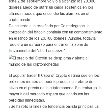
este 2 de septiembre volvió a alcanzar los 20,000
dólares luego de sufrir un caída sostenida en los
últimos meses que encendió las alarmas en el
criptomundo.
De acuerdo a lo reseñado por Cointelegraph, la
cotización del bitcoin continúa con un comportamiento
en el rango de los 20.100 dólares. Aunque, todavía
requiere un esfuerzo para entrar en la zona de
lanzamiento del “short squeeze”.
El popular trader Il Capo of Crypto estima que en los
próximos meses se podría producir un rebote de
alivio en el precio de la criptomoneda. Sin embargo, la
mayoría del mercado espera que continúen las
pérdidas inmediatas.
«Se ha roto la línea de tendencia bajista principal. La