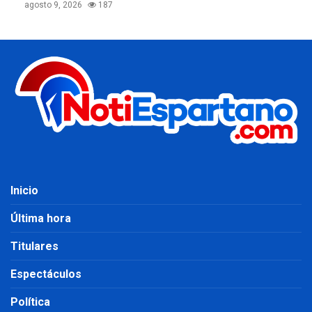
agosto 9, 2026
187
Inicio
Última hora
Titulares
Espectáculos
Política