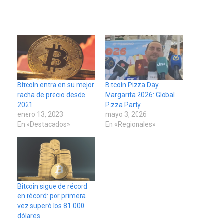
Bitcoin entra en su mejor
Bitcoin Pizza Day
racha de precio desde
Margarita 2026: Global
2021
Pizza Party
enero 13, 2023
mayo 3, 2026
En «Destacados»
En «Regionales»
Bitcoin sigue de récord
en récord: por primera
vez superó los 81.000
dólares