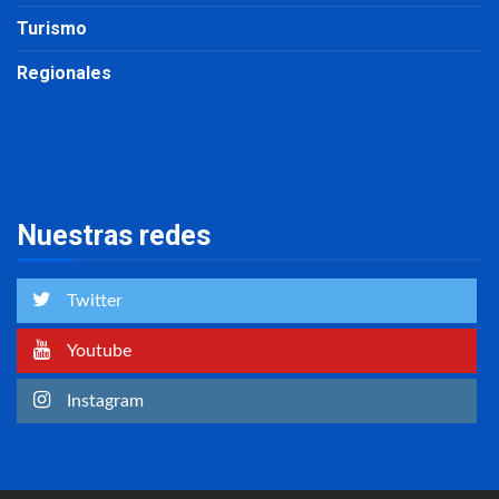
Turismo
Regionales
Nuestras redes
Twitter
Youtube
Instagram