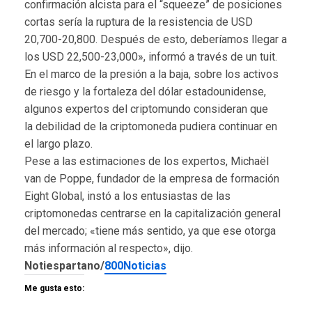
confirmación alcista para el “squeeze” de posiciones
cortas sería la ruptura de la resistencia de USD
20,700-20,800. Después de esto, deberíamos llegar a
los USD 22,500-23,000», informó a través de un tuit.
En el marco de la presión a la baja, sobre los activos
de riesgo y la fortaleza del dólar estadounidense,
algunos expertos del criptomundo consideran que
la debilidad de la criptomoneda pudiera continuar en
el largo plazo.
Pese a las estimaciones de los expertos, Michaël
van de Poppe, fundador de la empresa de formación
Eight Global, instó a los entusiastas de las
criptomonedas centrarse en la capitalización general
del mercado; «tiene más sentido, ya que ese otorga
más información al respecto», dijo.
Notiespartano/
800Noticias
Me gusta esto: