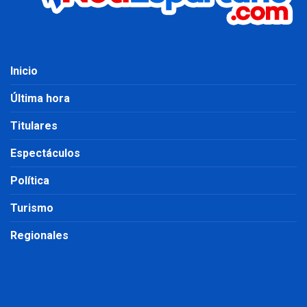
Inicio
Última hora
Titulares
Espectáculos
Política
Turismo
Regionales