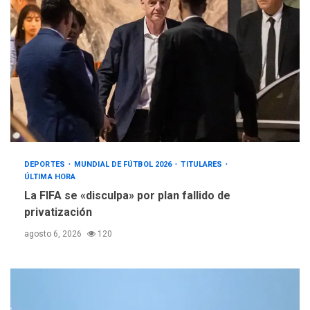
DEPORTES
MUNDIAL DE FÚTBOL 2026
TITULARES
ÚLTIMA HORA
La FIFA se «disculpa» por plan fallido de
privatización
agosto 6, 2026
120