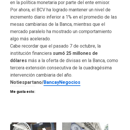
en la política monetaria por parte del ente emisor.
Por ahora, el BCV ha logrado mantener un nivel de
incremento diario inferior a 1% en el promedio de las
mesas cambiarias de la Banca, mientras que el
mercado paralelo ha mostrado un comportamiento
algo más acelerado.
Cabe recordar que el pasado 7 de octubre, la
institución financiera
sumó 25 millones de
dólares
más a la oferta de divisas en la Banca, como
tercera extensión consecutiva de la cuadragésima
intervención cambiaria del año.
Notiespartano/
BancayNegocios
Me gusta esto: