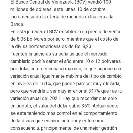
El Banco Central de Venezuela (BCV) vendió 100
millones de dólares, este lunes 10 de octubre,
incrementando la oferta de moneda extranjera a la
Banca.
En esta jornada, el BCV estableció un precio de venta
de 8,05 bolívares por euro, mientras que el costo de
la divisa norteamericana es de Bs. 8,23.
Fuentes financieras ya señalan que el mercado
cambiario podría cerrar el año entre 10 o 12 bolívares
por dólar, como escenario máximo, lo que supone una
variación anual igualmente máxima del tipo de cambio
en niveles de 161%, que puede parecer muy elevada,
pero que vendría a ser muy inferior al 317% que fue la
variación anual del 2021. Hay que recordar que solo
en agosto, el valor del dólar subió 36%. Actualmente
se esta teniendo más control en el comportamiento
de la divisa que en años anterior y esto como
consecuencia, principalmente, de una mejor gestión