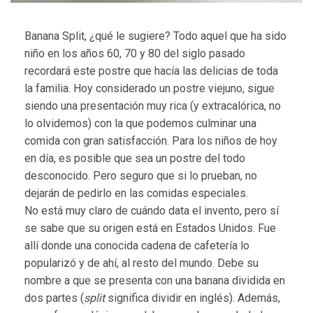
Banana Split, ¿qué le sugiere? Todo aquel que ha sido
niño en los años 60, 70 y 80 del siglo pasado
recordará este postre que hacía las delicias de toda
la familia. Hoy considerado un postre viejuno, sigue
siendo una presentación muy rica (y extracalórica, no
lo olvidemos) con la que podemos culminar una
comida con gran satisfacción. Para los niños de hoy
en día, es posible que sea un postre del todo
desconocido. Pero seguro que si lo prueban, no
dejarán de pedirlo en las comidas especiales.
No está muy claro de cuándo data el invento, pero sí
se sabe que su origen está en Estados Unidos. Fue
allí donde una conocida cadena de cafetería lo
popularizó y de ahí, al resto del mundo. Debe su
nombre a que se presenta con una banana dividida en
dos partes (
split
significa dividir en inglés). Además,