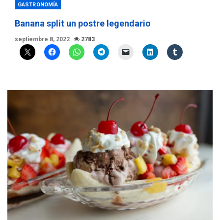
GASTRONOMÍA
Banana split un postre legendario
septiembre 8, 2022
2783