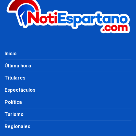
Inicio
Última hora
Titulares
Espectáculos
Política
Turismo
Regionales