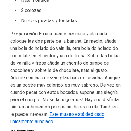
Nata montada
2 cerezas
Nueces picadas y tostadas
Preparación
En una fuente pequeña y alargada
coloque las dos parte de la banana. En medio, añada
una bola de helado de vainilla, otra bola de helado de
chocolate en el centro y una de fresa. Sobre las bolas
de vainilla y fresa añada un chorrito de sirope de
chocolate y sobre la de chocolate, nata al gusto.
Adorne con las cerezas y las nueces picadas. Aunque
es un postre muy calórico, es muy sabroso. De vez en
cuando pecar con estos bocados supone una alegría
para el cuerpo. ¡No se la neguemos! Hay que disfrutar
sin remordimientos porque un día es un día. También
le puede interesar:
Este museo está dedicado
únicamente al helado