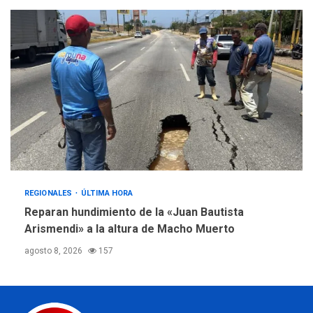
REGIONALES
ÚLTIMA HORA
Reparan hundimiento de la «Juan Bautista
Arismendi» a la altura de Macho Muerto
agosto 8, 2026
157