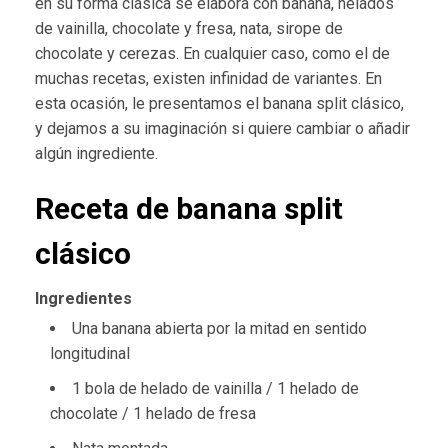
en su forma clásica se elabora con banana, helados
de vainilla, chocolate y fresa, nata, sirope de
chocolate y cerezas. En cualquier caso, como el de
muchas recetas, existen infinidad de variantes. En
esta ocasión, le presentamos el banana split clásico,
y dejamos a su imaginación si quiere cambiar o añadir
algún ingrediente.
Receta de banana split
clásico
Ingredientes
Una banana abierta por la mitad en sentido
longitudinal
1 bola de helado de vainilla / 1 helado de
chocolate / 1 helado de fresa