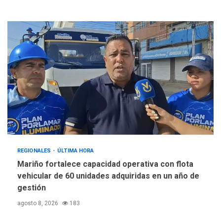
REGIONALES
ÚLTIMA HORA
Mariño fortalece capacidad operativa con flota
vehicular de 60 unidades adquiridas en un año de
gestión
agosto 8, 2026
183