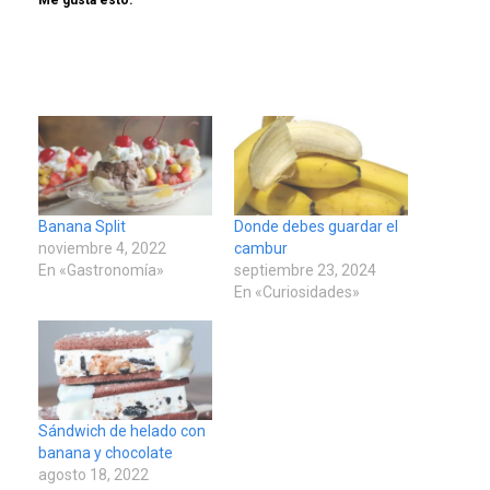
Me gusta esto:
Banana Split
Donde debes guardar el
noviembre 4, 2022
cambur
En «Gastronomía»
septiembre 23, 2024
En «Curiosidades»
Sándwich de helado con
banana y chocolate
agosto 18, 2022