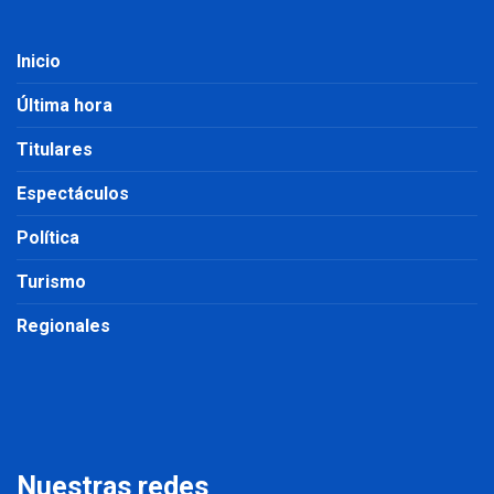
Inicio
Última hora
Titulares
Espectáculos
Política
Turismo
Regionales
Nuestras redes