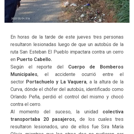
En horas de la tarde de este jueves tres personas
resultaron lesionadas luego de que un autobús de la
ruta San Esteban El Pueblo impactara contra un cerro
en
Puerto Cabello.
Según el reporte del
Cuerpo de Bomberos
Municipales
, el accidente ocurrió entre el
sector
Portachuelo y La
Vaquera
, a la altura de la
Curva, dónde el chófer del autobús, identificado como
Orlando Peña, perdió el control del mismo y chocó
contra el cerro.
Al momento del suceso, la unidad
colectiva
transportaba 20 pasajeros,
de los cuales tres
resultaron lesionados, uno de ellos fue Sira María