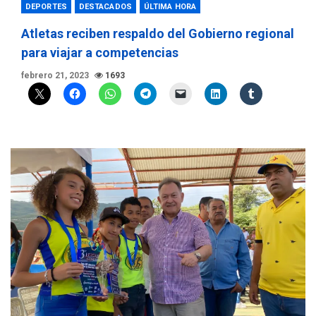
DEPORTES
DESTACADOS
ÚLTIMA HORA
Atletas reciben respaldo del Gobierno regional
para viajar a competencias
febrero 21, 2023
1693