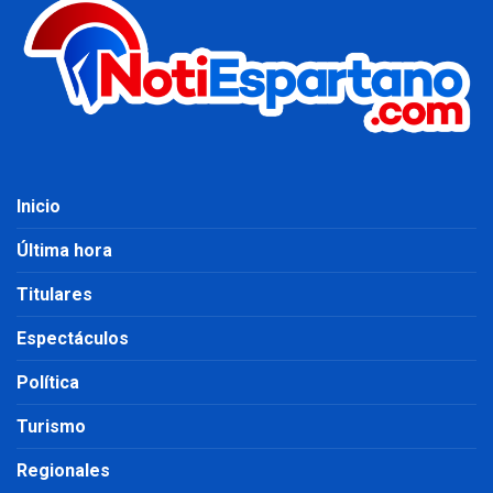
Inicio
Última hora
Titulares
Espectáculos
Política
Turismo
Regionales