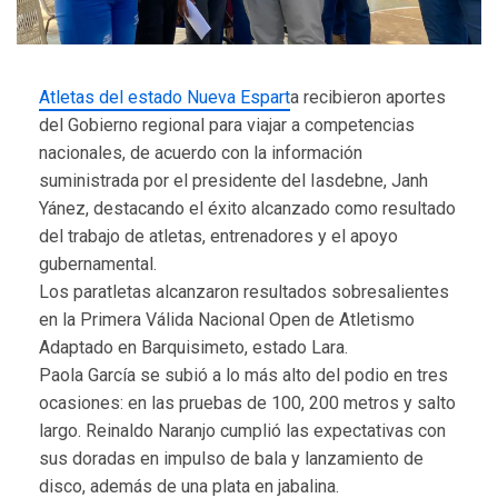
Atletas del estado Nueva Espart
a recibieron aportes
del Gobierno regional para viajar a competencias
nacionales, de acuerdo con la información
suministrada por el presidente del Iasdebne, Janh
Yánez, destacando el éxito alcanzado como resultado
del trabajo de atletas, entrenadores y el apoyo
gubernamental.
Los paratletas alcanzaron resultados sobresalientes
en la Primera Válida Nacional Open de Atletismo
Adaptado en Barquisimeto, estado Lara.
Paola García se subió a lo más alto del podio en tres
ocasiones: en las pruebas de 100, 200 metros y salto
largo. Reinaldo Naranjo cumplió las expectativas con
sus doradas en impulso de bala y lanzamiento de
disco, además de una plata en jabalina.