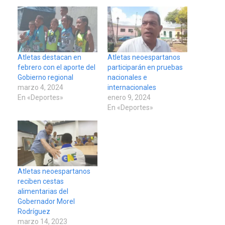
Atletas destacan en
Atletas neoespartanos
febrero con el aporte del
participarán en pruebas
Gobierno regional
nacionales e
marzo 4, 2024
internacionales
En «Deportes»
enero 9, 2024
En «Deportes»
Atletas neoespartanos
reciben cestas
alimentarias del
Gobernador Morel
Rodríguez
marzo 14, 2023