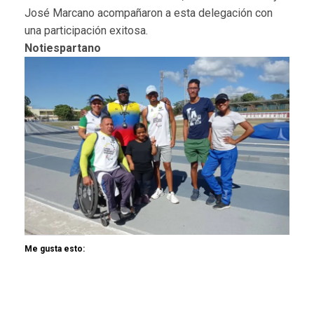
José Marcano acompañaron a esta delegación con
una participación exitosa.
Notiespartano
Me gusta esto: