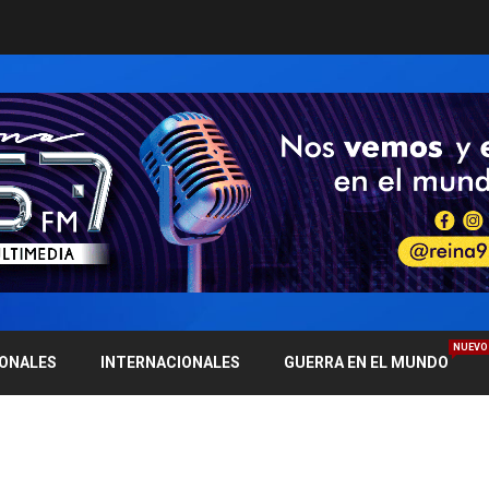
NUEVO
IONALES
INTERNACIONALES
GUERRA EN EL MUNDO