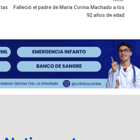
rias
Falleció el padre de María Corina Machado a los
92 años de edad