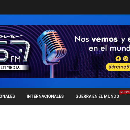
NUEVO
IONALES
INTERNACIONALES
GUERRA EN EL MUNDO