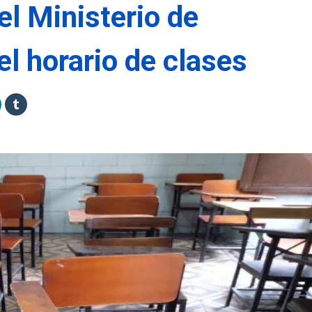
el Ministerio de
l horario de clases