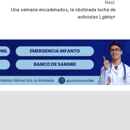
Next:
Una semana encadenados, la obstinada lucha de
activistas Lgbtiq+