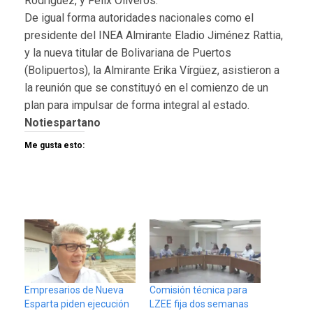
Rodríguez, y Félix Oliveros.
De igual forma autoridades nacionales como el
presidente del INEA Almirante Eladio Jiménez Rattia,
y la nueva titular de Bolivariana de Puertos
(Bolipuertos), la Almirante Erika Vírgüez, asistieron a
la reunión que se constituyó en el comienzo de un
plan para impulsar de forma integral al estado.
Notiespartano
Me gusta esto:
Empresarios de Nueva
Comisión técnica para
Esparta piden ejecución
LZEE fija dos semanas