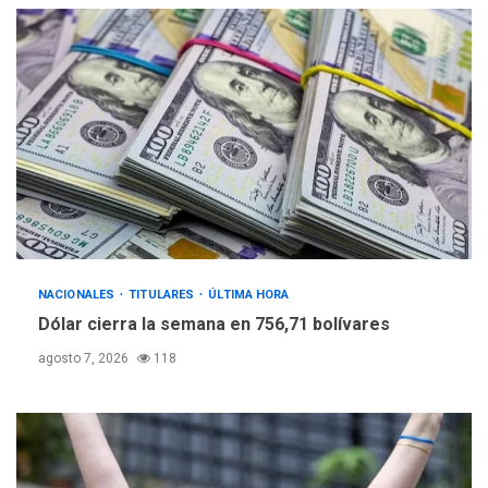
NACIONALES
TITULARES
ÚLTIMA HORA
Dólar cierra la semana en 756,71 bolívares
agosto 7, 2026
118