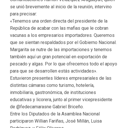
se unió brevemente al inicio de la reunión, intervino
para precisar:
«Tenemos una orden directa del presidente de la
República de acabar con las mafias que le cobran
vacunas a los empresarios importadores. Queremos
que se sientan respaldados por el Gobierno Nacional.
Margarita se nutre de las importaciones y tenemos
también aquí un gran potencial en exportación de
pescado y algas. Por lo que ofrecemos todo el apoyo
para que se desarrollen estás actividades».
Estuvieron presentes líderes empresariales de las
distintas cámaras como turismo, hotelería,
inmobiliaria, gastronómica, de instituciones
educativas y licorera, junto al primer vicepresidente
de @fedecamarasne Gabriel Briceño.
Entre los Diputados de la Asamblea Nacional
participaron Willian Fariñas, José Millán, Luisa