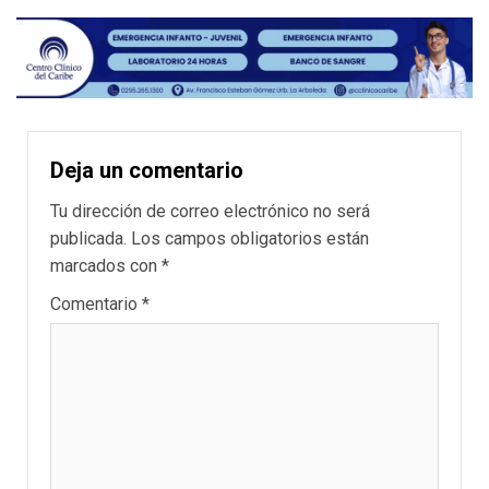
Deja un comentario
Tu dirección de correo electrónico no será
publicada.
Los campos obligatorios están
marcados con
*
Comentario
*