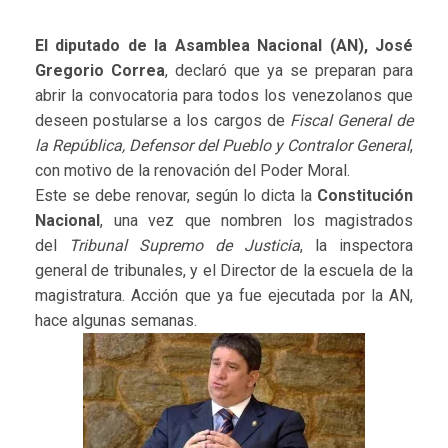
El diputado de la Asamblea Nacional (AN), José
Gregorio Correa
, declaró que ya se preparan para
abrir la convocatoria para todos los venezolanos que
deseen postularse a los cargos de
Fiscal General de
la República, Defensor del Pueblo y Contralor General
,
con motivo de la renovación del Poder Moral.
Este se debe renovar, según lo dicta la
Constitución
Nacional
, una vez que nombren los magistrados
del
Tribunal Supremo de Justicia
, la inspectora
general de tribunales, y el Director de la escuela de la
magistratura. Acción que ya fue ejecutada por la AN,
hace algunas semanas.