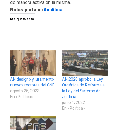
de manera activa en la misma.
Notiespartano/
Analítica
Me gusta esto:
AN designó y juramentó
AN 2020 aprobó la Ley
nuevos rectores del CNE
Orgánica de Reforma a
agosto 25, 2023
la Ley del Sistema de
En «Política»
Justicia
junio 1, 2022
En «Política»