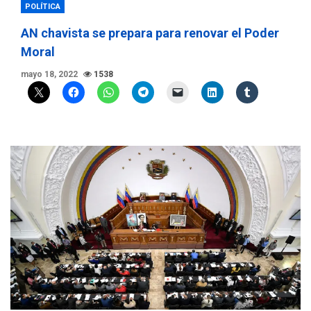
POLÍTICA
AN chavista se prepara para renovar el Poder
Moral
mayo 18, 2022
1538