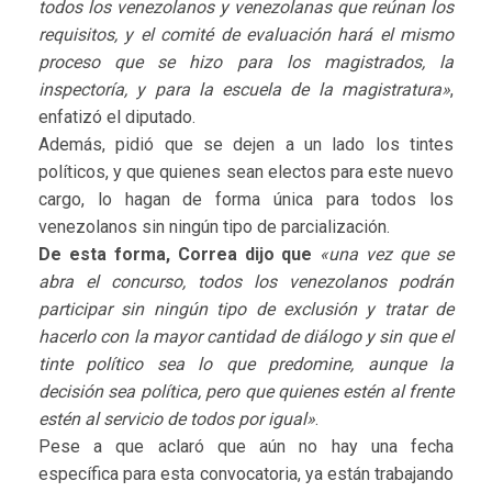
todos los venezolanos y venezolanas que reúnan los
requisitos, y el comité de evaluación hará el mismo
proceso que se hizo para los magistrados, la
inspectoría, y para la escuela de la magistratura»
,
enfatizó el diputado.
Además, pidió que se dejen a un lado los tintes
políticos, y que quienes sean electos para este nuevo
cargo, lo hagan de forma única para todos los
venezolanos sin ningún tipo de parcialización.
De esta forma, Correa dijo que
«una vez que se
abra el concurso, todos los venezolanos podrán
participar sin ningún tipo de exclusión y tratar de
hacerlo con la mayor cantidad de diálogo y sin que el
tinte político sea lo que predomine, aunque la
decisión sea política, pero que quienes estén al frente
estén al servicio de todos por igual»
.
Pese a que aclaró que aún no hay una fecha
específica para esta convocatoria, ya están trabajando