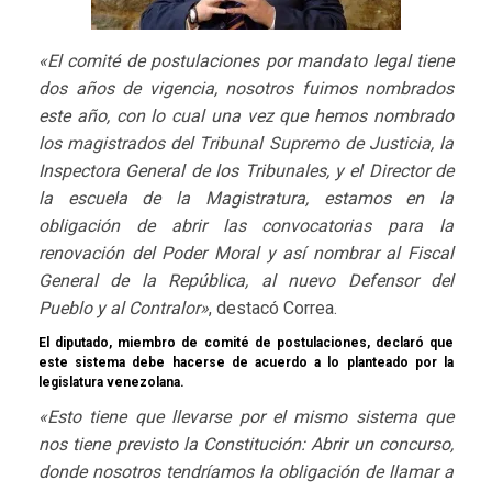
«El comité de postulaciones por mandato legal tiene
dos años de vigencia, nosotros fuimos nombrados
este año, con lo cual una vez que hemos nombrado
los magistrados del Tribunal Supremo de Justicia, la
Inspectora General de los Tribunales, y el Director de
la escuela de la Magistratura, estamos en la
obligación de abrir las convocatorias para la
renovación del Poder Moral y así nombrar al Fiscal
General de la República, al nuevo Defensor del
Pueblo y al Contralor»
, destacó Correa.
El diputado, miembro de comité de postulaciones, declaró que
este sistema debe hacerse de acuerdo a lo planteado por la
legislatura venezolana.
«Esto tiene que llevarse por el mismo sistema que
nos tiene previsto la Constitución: Abrir un concurso,
donde nosotros tendríamos la obligación de llamar a