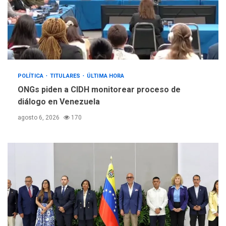
POLÍTICA
TITULARES
ÚLTIMA HORA
ONGs piden a CIDH monitorear proceso de
diálogo en Venezuela
agosto 6, 2026
170