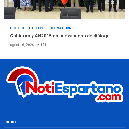
POLÍTICA
TITULARES
ÚLTIMA HORA
Gobierno y AN2015 en nueva mesa de diálogo
agosto 6, 2026
171
Inicio