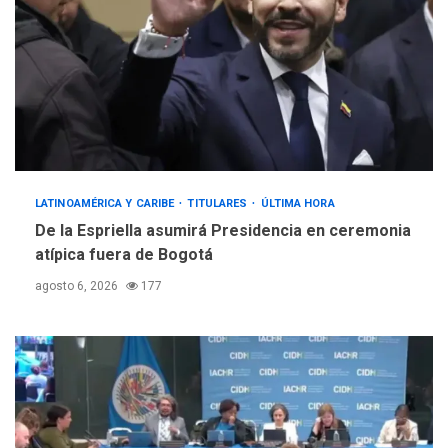
LATINOAMÉRICA Y CARIBE
TITULARES
ÚLTIMA HORA
De la Espriella asumirá Presidencia en ceremonia
atípica fuera de Bogotá
agosto 6, 2026
177