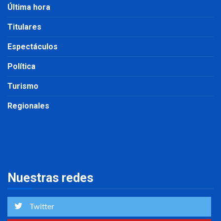
Última hora
Titulares
Espectáculos
Política
Turismo
Regionales
Nuestras redes
Twitter