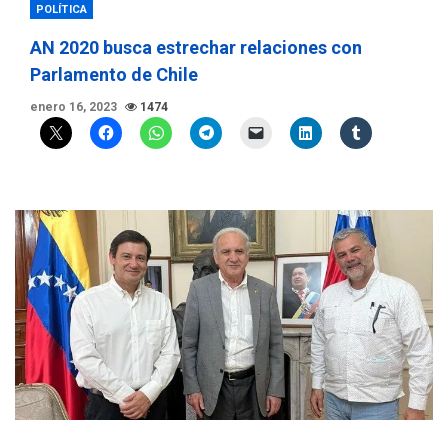
POLÍTICA
AN 2020 busca estrechar relaciones con
Parlamento de Chile
enero 16, 2023
1474