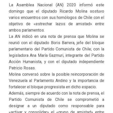
La Asamblea Nacional (AN) 2020 informó este
domingo que el diputado Ricardo Molina sostuvo
varios encuentros con sus homólogos de Chile con el
objetivo de «estrechar lazos de amistad» entre
ambos parlamentos.
La AN indicó en una nota de prensa que Molina se
reunió con el diputado Boris Barrera, jefe del bloque
parlamentario del Partido Comunista de Chile; con la
legisladora Ana María Gazmuri, integrante del Partido
Acción Humanista, y con el diputado independiente
Patricio Rosas.
Molina conversó sobre la posible reincorporación de
Venezuela al Parlamento Andino y la importancia de
fortalecer el bloque progresista en dicho espacio.
Además, siempre de acuerdo con la nota de prensa, el
Partido Comunista de Chile se comprometió a
designar a un diputado como responsable para
«activar y consolidar» el «grupo de amistad» entre