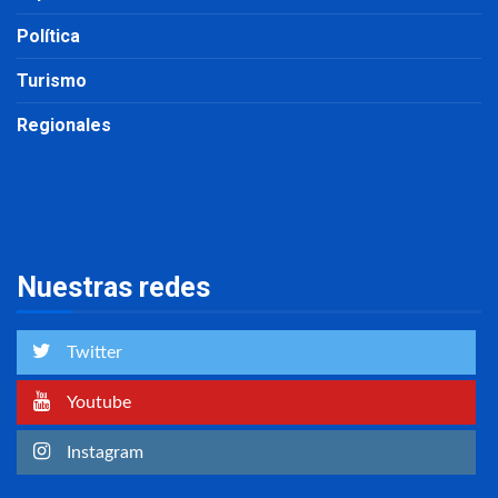
Política
Turismo
Regionales
Nuestras redes
Twitter
Youtube
Instagram