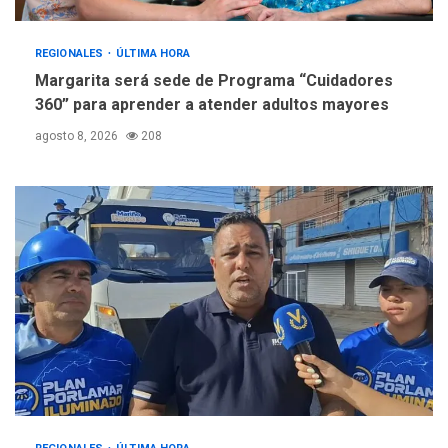
REGIONALES
ÚLTIMA HORA
Margarita será sede de Programa “Cuidadores
360” para aprender a atender adultos mayores
agosto 8, 2026
208