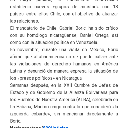
estableció nuevos «grupos de amistad» con 18
países, entre ellos Chile, con el objetivo de afianzar
las relaciones.
El mandatario de Chile, Gabriel Boric, ha sido crítico
con su homólogo nicaragüense, Daniel Ortega, así
como con la situación política en Venezuela.
En noviembre, durante una visita en México, Boric
afirmó que «Latinoamérica no se puede callar» ante
las violaciones de derechos humanos en América
Latina y denunció de manera expresa la situación de
los «presos políticos» en Nicaragua.
Semanas después, en la XXII Cumbre de Jefes de
Estado y de Gobierno de la Alianza Bolivariana para
los Pueblos de Nuestra América (ALBA), celebrada en
La Habana, Maduro cargó contra lo que consideró «la
izquierda cobarde», sin mencionar directamente a
Boric.