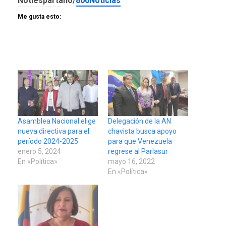
Notiespartano/
800Noticias
Me gusta esto:
Asamblea Nacional elige
Delegación de la AN
nueva directiva para el
chavista busca apoyo
período 2024-2025
para que Venezuela
enero 5, 2024
regrese al Parlasur
En «Política»
mayo 16, 2022
En «Política»