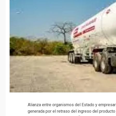
Alianza entre organismos del Estado y empresario
generada por el retraso del ingreso del producto 