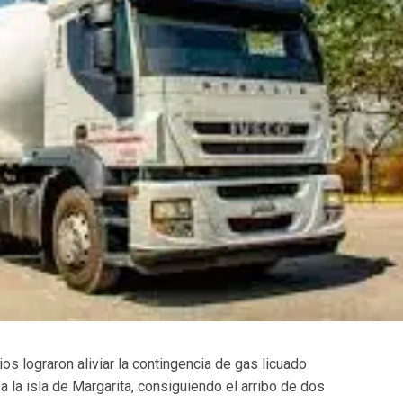
s lograron aliviar la contingencia de gas licuado
a la isla de Margarita, consiguiendo el arribo de dos