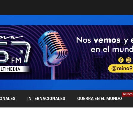
NUEVO
IONALES
INTERNACIONALES
GUERRA EN EL MUNDO