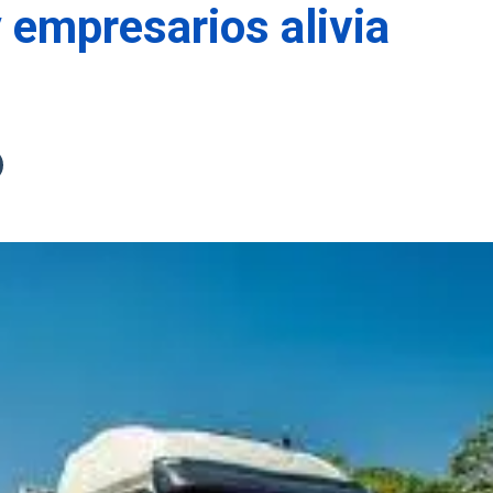
 empresarios alivia