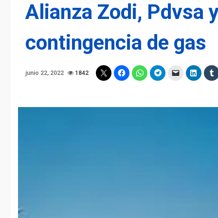
Alianza Zodi, Pdvsa y
contingencia de gas
junio 22, 2022
1842