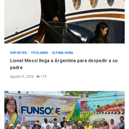
DEPORTES
TITULARES
ÚLTIMA HORA
Lionel Messi llega a Argentina para despedir a su
padre
agosto 9, 2026
170