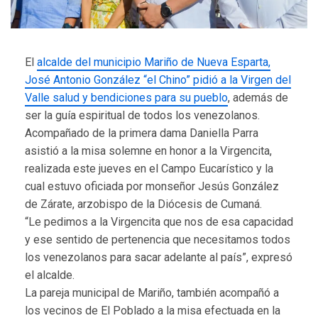
El
alcalde del municipio Mariño de Nueva Esparta,
José Antonio González “el Chino” pidió a la Virgen del
Valle salud y bendiciones para su pueblo
, además de
ser la guía espiritual de todos los venezolanos.
Acompañado de la primera dama Daniella Parra
asistió a la misa solemne en honor a la Virgencita,
realizada este jueves en el Campo Eucarístico y la
cual estuvo oficiada por monseñor Jesús González
de Zárate, arzobispo de la Diócesis de Cumaná.
“Le pedimos a la Virgencita que nos de esa capacidad
y ese sentido de pertenencia que necesitamos todos
los venezolanos para sacar adelante al país”, expresó
el alcalde.
La pareja municipal de Mariño, también acompañó a
los vecinos de El Poblado a la misa efectuada en la