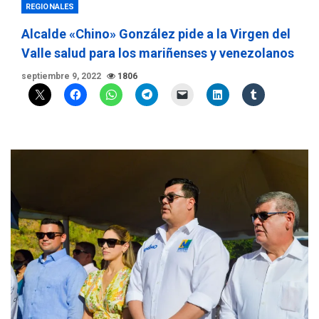
REGIONALES
Alcalde «Chino» González pide a la Virgen del
Valle salud para los mariñenses y venezolanos
septiembre 9, 2022
1806