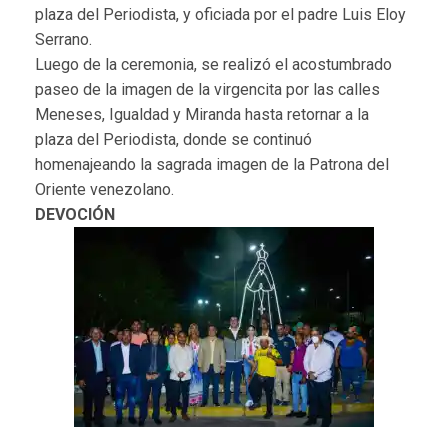
plaza del Periodista, y oficiada por el padre Luis Eloy
Serrano.
Luego de la ceremonia, se realizó el acostumbrado
paseo de la imagen de la virgencita por las calles
Meneses, Igualdad y Miranda hasta retornar a la
plaza del Periodista, donde se continuó
homenajeando la sagrada imagen de la Patrona del
Oriente venezolano.
DEVOCIÓN