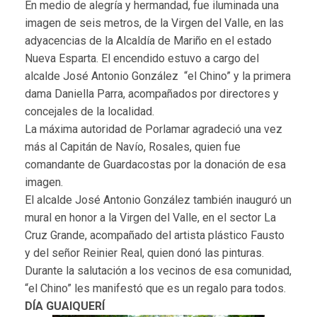
En medio de alegría y hermandad, fue iluminada una
imagen de seis metros, de la Virgen del Valle, en las
adyacencias de la Alcaldía de Mariño en el estado
Nueva Esparta. El encendido estuvo a cargo del
alcalde José Antonio González “el Chino” y la primera
dama Daniella Parra, acompañados por directores y
concejales de la localidad.
La máxima autoridad de Porlamar agradeció una vez
más al Capitán de Navío, Rosales, quien fue
comandante de Guardacostas por la donación de esa
imagen.
El alcalde José Antonio González también inauguró un
mural en honor a la Virgen del Valle, en el sector La
Cruz Grande, acompañado del artista plástico Fausto
y del señor Reinier Real, quien donó las pinturas.
Durante la salutación a los vecinos de esa comunidad,
“el Chino” les manifestó que es un regalo para todos.
DÍA GUAIQUERÍ