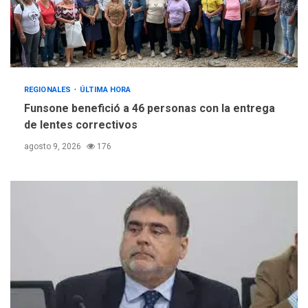
REGIONALES
ÚLTIMA HORA
Funsone benefició a 46 personas con la entrega
de lentes correctivos
agosto 9, 2026
176