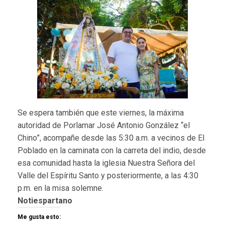
Se espera también que este viernes, la máxima
autoridad de Porlamar José Antonio González “el
Chino”, acompañe desde las 5:30 a.m. a vecinos de El
Poblado en la caminata con la carreta del indio, desde
esa comunidad hasta la iglesia Nuestra Señora del
Valle del Espíritu Santo y posteriormente, a las 4:30
p.m. en la misa solemne.
Notiespartano
Me gusta esto: