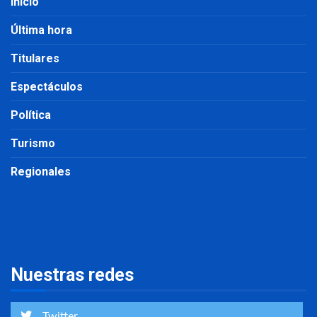
Inicio
Última hora
Titulares
Espectáculos
Política
Turismo
Regionales
Nuestras redes
Twitter