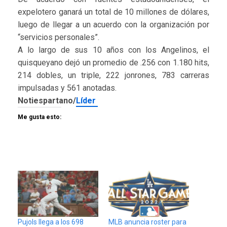
expelotero ganará un total de 10 millones de dólares,
luego de llegar a un acuerdo con la organización por
“servicios personales”.
A lo largo de sus 10 años con los Angelinos, el
quisqueyano dejó un promedio de .256 con 1.180 hits,
214 dobles, un triple, 222 jonrones, 783 carreras
impulsadas y 561 anotadas.
Notiespartano/
Líder
Me gusta esto:
Pujols llega a los 698
MLB anuncia roster para