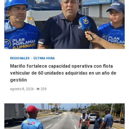
REGIONALES
ÚLTIMA HORA
Mariño fortalece capacidad operativa con flota
vehicular de 60 unidades adquiridas en un año de
gestión
agosto 8, 2026
209