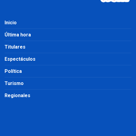
Inicio
Última hora
Titulares
Espectáculos
Política
Turismo
Regionales