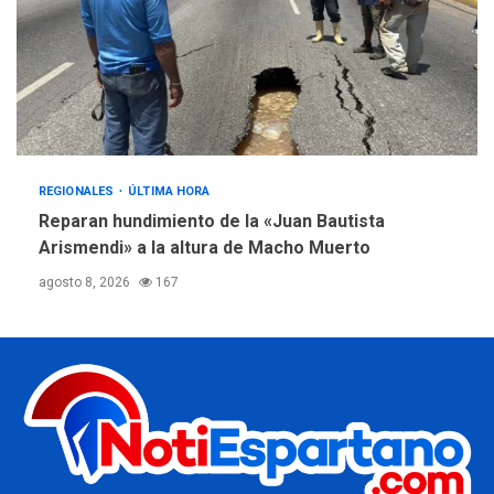
REGIONALES
ÚLTIMA HORA
Reparan hundimiento de la «Juan Bautista
Arismendi» a la altura de Macho Muerto
agosto 8, 2026
167