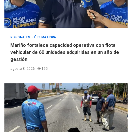
REGIONALES
ÚLTIMA HORA
Mariño fortalece capacidad operativa con flota
vehicular de 60 unidades adquiridas en un año de
gestión
agosto 8, 2026
195