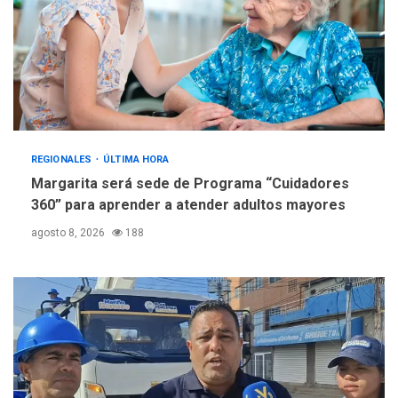
REGIONALES
ÚLTIMA HORA
Margarita será sede de Programa “Cuidadores
360” para aprender a atender adultos mayores
agosto 8, 2026
188