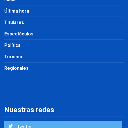
Última hora
Titulares
Espectáculos
Política
Turismo
Regionales
Nuestras redes
Twitter