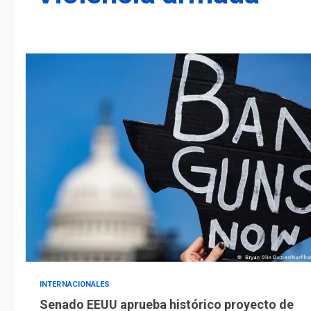
INTERNACIONALES
Senado EEUU aprueba histórico proyecto de