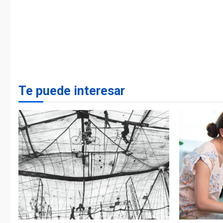
Te puede interesar