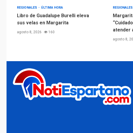
REGIONALES
ÚLTIMA HORA
REGIONALE
Libro de Guadalupe Burelli eleva
Margarit
sus velas en Margarita
“Cuidado
atender 
agosto 8, 2026
160
agosto 8, 2