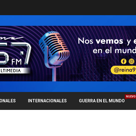
NUEVO
IONALES
INTERNACIONALES
GUERRA EN EL MUNDO