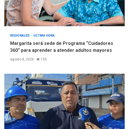
REGIONALES
ÚLTIMA HORA
Margarita será sede de Programa “Cuidadores
360” para aprender a atender adultos mayores
agosto 8, 2026
130