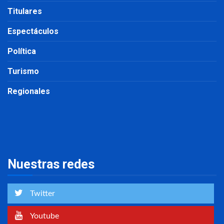
Titulares
Espectáculos
Política
Turismo
Regionales
Nuestras redes
Twitter
Youtube