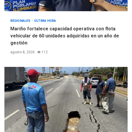
REGIONALES
ÚLTIMA HORA
Mariño fortalece capacidad operativa con flota
vehicular de 60 unidades adquiridas en un año de
gestión
agosto 8, 2026
112