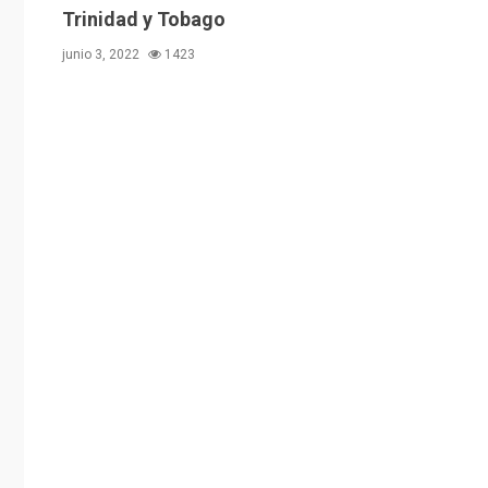
Trinidad y Tobago
junio 3, 2022
1423