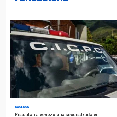
SUCESOS
Rescatan a venezolana secuestrada en