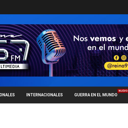
NUEVO
IONALES
INTERNACIONALES
GUERRA EN EL MUNDO