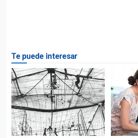
Te puede interesar